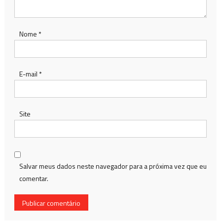
Nome
*
E-mail
*
Site
Salvar meus dados neste navegador para a próxima vez que eu
comentar.