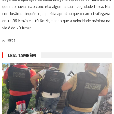
que não havia risco concreto algum à sua integridade física. Na
conclusão de inquérito, a perícia apontou que o carro trafegava
entre 86 Km/h e 110 Km/h, sendo que a velocidade máxima na
via é de 70 Km/h.
A Tarde
LEIA TAMBÉM