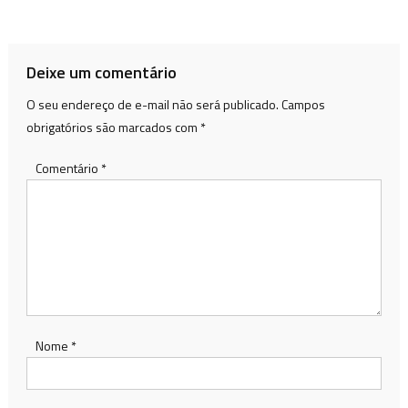
de
Post
Deixe um comentário
O seu endereço de e-mail não será publicado.
Campos
obrigatórios são marcados com
*
Comentário
*
Nome
*