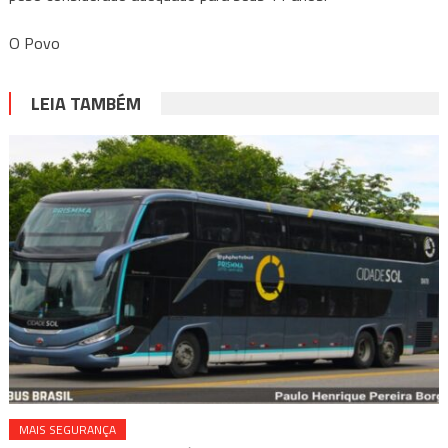
O Povo
LEIA TAMBÉM
MAIS SEGURANÇA