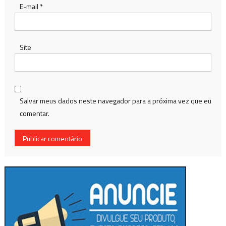
E-mail
*
Site
Salvar meus dados neste navegador para a próxima vez que eu
comentar.