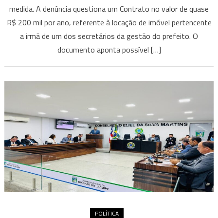
medida. A denúncia questiona um Contrato no valor de quase
R$ 200 mil por ano, referente à locação de imóvel pertencente
a irmã de um dos secretários da gestão do prefeito. O
documento aponta possível […]
POLÍTICA