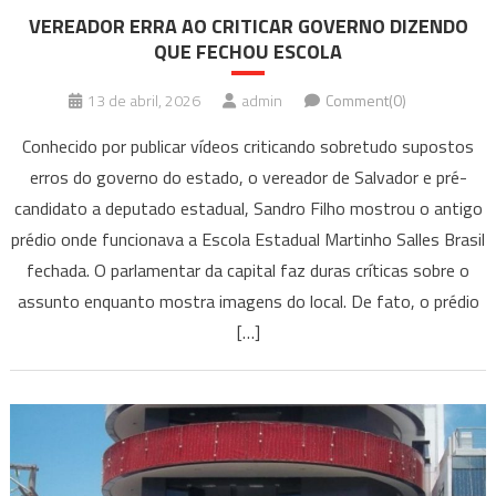
VEREADOR ERRA AO CRITICAR GOVERNO DIZENDO
QUE FECHOU ESCOLA
13 de abril, 2026
admin
Comment(0)
Conhecido por publicar vídeos criticando sobretudo supostos
erros do governo do estado, o vereador de Salvador e pré-
candidato a deputado estadual, Sandro Filho mostrou o antigo
prédio onde funcionava a Escola Estadual Martinho Salles Brasil
fechada. O parlamentar da capital faz duras críticas sobre o
assunto enquanto mostra imagens do local. De fato, o prédio
[…]