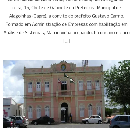
feira, 15, Chefe de Gabinete da Prefeitura Municipal de
Alagoinhas (Gapre), a convite do prefeito Gustavo Carmo.
Formado em Administração de Empresas com habilitação em
Análise de Sistemas, Márcio vinha ocupando, há um ano e cinco
[…]