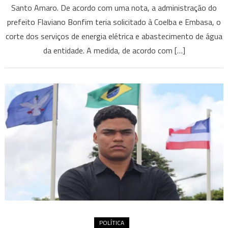
Santo Amaro. De acordo com uma nota, a administração do
prefeito Flaviano Bonfim teria solicitado à Coelba e Embasa, o
corte dos serviços de energia elétrica e abastecimento de água
da entidade. A medida, de acordo com […]
POLÍTICA