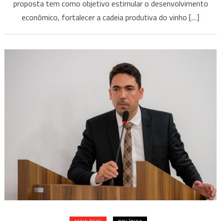
proposta tem como objetivo estimular o desenvolvimento
econômico, fortalecer a cadeia produtiva do vinho […]