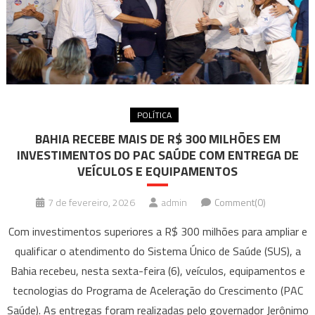
POLÍTICA
BAHIA RECEBE MAIS DE R$ 300 MILHÕES EM
INVESTIMENTOS DO PAC SAÚDE COM ENTREGA DE
VEÍCULOS E EQUIPAMENTOS
7 de fevereiro, 2026
admin
Comment(0)
Com investimentos superiores a R$ 300 milhões para ampliar e
qualificar o atendimento do Sistema Único de Saúde (SUS), a
Bahia recebeu, nesta sexta-feira (6), veículos, equipamentos e
tecnologias do Programa de Aceleração do Crescimento (PAC
Saúde). As entregas foram realizadas pelo governador Jerônimo