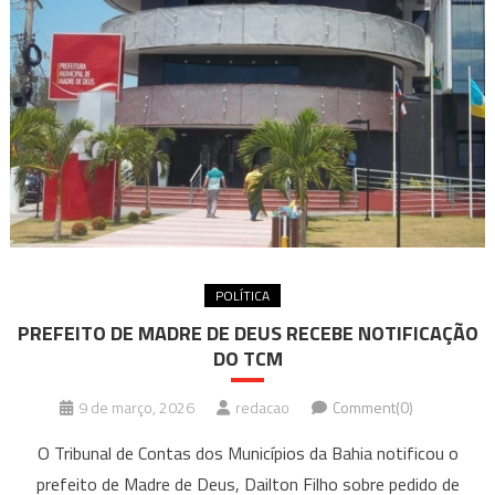
POLÍTICA
PREFEITO DE MADRE DE DEUS RECEBE NOTIFICAÇÃO
DO TCM
9 de março, 2026
redacao
Comment(0)
O Tribunal de Contas dos Municípios da Bahia notificou o
prefeito de Madre de Deus, Dailton Filho sobre pedido de