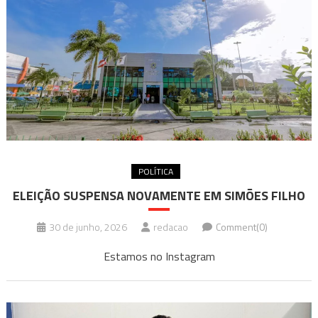
POLÍTICA
ELEIÇÃO SUSPENSA NOVAMENTE EM SIMÕES FILHO
30 de junho, 2026
redacao
Comment(0)
Estamos no Instagram