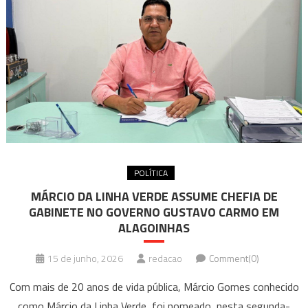
POLÍTICA
MÁRCIO DA LINHA VERDE ASSUME CHEFIA DE
GABINETE NO GOVERNO GUSTAVO CARMO EM
ALAGOINHAS
15 de junho, 2026
redacao
Comment(0)
Com mais de 20 anos de vida pública, Márcio Gomes conhecido
como Márcio da Linha Verde, foi nomeado, nesta segunda-