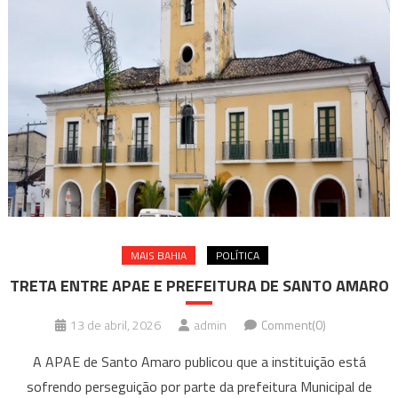
MAIS BAHIA
POLÍTICA
TRETA ENTRE APAE E PREFEITURA DE SANTO AMARO
13 de abril, 2026
admin
Comment(0)
A APAE de Santo Amaro publicou que a instituição está
sofrendo perseguição por parte da prefeitura Municipal de