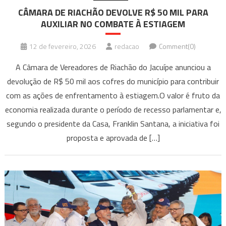
CÂMARA DE RIACHÃO DEVOLVE R$ 50 MIL PARA
AUXILIAR NO COMBATE À ESTIAGEM
12 de fevereiro, 2026
redacao
Comment(0)
A Câmara de Vereadores de Riachão do Jacuípe anunciou a
devolução de R$ 50 mil aos cofres do município para contribuir
com as ações de enfrentamento à estiagem.O valor é fruto da
economia realizada durante o período de recesso parlamentar e,
segundo o presidente da Casa, Franklin Santana, a iniciativa foi
proposta e aprovada de […]