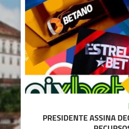
PRESIDENTE ASSINA DE
RECURSOS