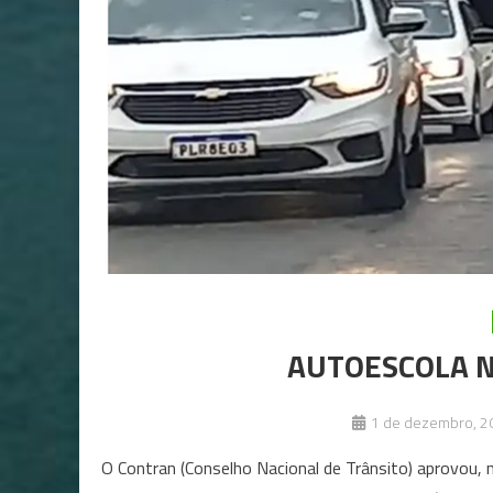
AUTOESCOLA N
1 de dezembro, 2
O Contran (Conselho Nacional de Trânsito) aprovou, 