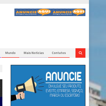
Mundo
Mais Noticias
Contatos