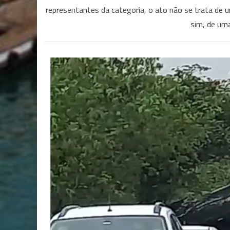
representantes da categoria, o ato não se trata de um
sim, de uma