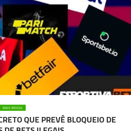
MAIS BRASIL
CRETO QUE PREVÊ BLOQUEIO DE
 DE BETS ILEGAIS