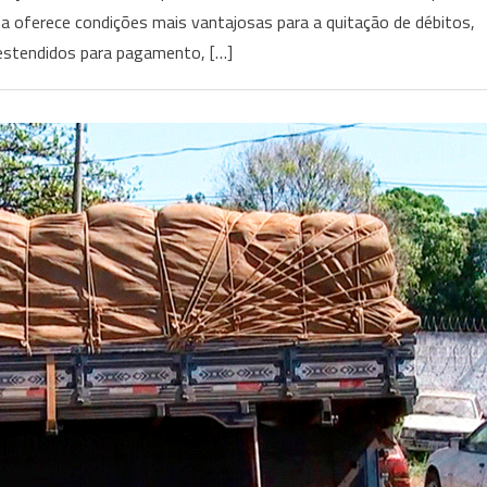
ma oferece condições mais vantajosas para a quitação de débitos,
 estendidos para pagamento, […]