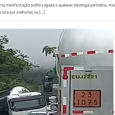
a manifestação política ligada a qualquer ideologia partidária, ma
 luta por melhorias na […]