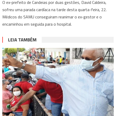
O ex-prefeito de Candeias por duas gestões, David Caldeira,
sofreu uma parada cardíaca na tarde desta quarta-feira, 22.
Médicos do SAMU conseguiram reanimar o ex-gestor e o
encaminhou em seguida para o hospital.
LEIA TAMBÉM