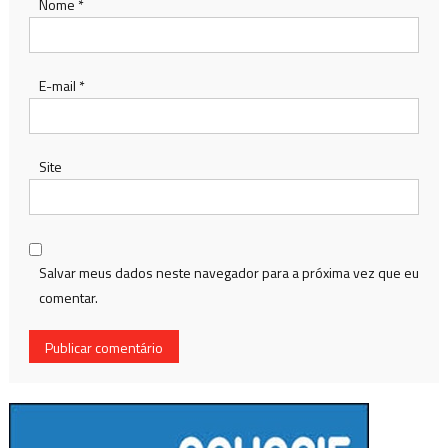
Nome
*
E-mail
*
Site
Salvar meus dados neste navegador para a próxima vez que eu
comentar.