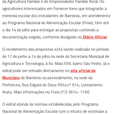
da Agricultura Familiar e do Empreendedor Familiar Rural. Os
agricultores interessados em fornecer itens que integrarão a
merenda escolar dos estudantes de Barreiras, em atendimento
ao Programa Nacional de Alimentação Escolar (Pnae), têm até
o dia 14 de julho para entregar as propostas contendo a
documentação exigida, conforme divulgado no
Diário Oficial
.
O recebimento das propostas está sendo realizado no período
de 17 de junho a 14 de julho na sede da Secretaria Municipal de
Agricultura e Tecnologia, à Av. Maia 559, bairro São Pedro. Já o
edital pode ser retirado diretamente no
site oficial do
Município
de Barreiras ou pessoalmente, na sede da
Prefeitura, Rua Edgard de Deus Pitta nº 914, Loteamento
Aratu. Mais informações no Fone (77) 3614- 7100.
O edital atende às normas estabelecidas pelo Programa
Nacional de Alimentação Escolar com o intuito de estimular a