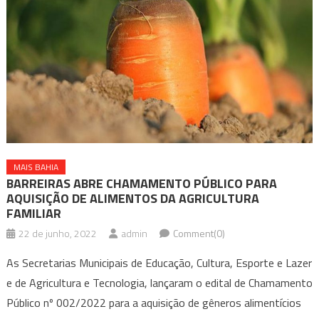
MAIS BAHIA
BARREIRAS ABRE CHAMAMENTO PÚBLICO PARA
AQUISIÇÃO DE ALIMENTOS DA AGRICULTURA
FAMILIAR
22 de junho, 2022
admin
Comment(0)
As Secretarias Municipais de Educação, Cultura, Esporte e Lazer
e de Agricultura e Tecnologia, lançaram o edital de Chamamento
Público nº 002/2022 para a aquisição de gêneros alimentícios