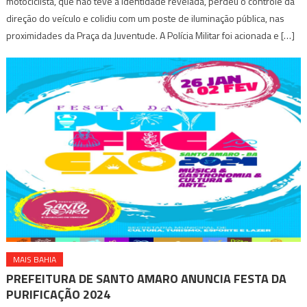
motociclista, que não teve a identidade revelada, perdeu o controle da
direção do veículo e colidiu com um poste de iluminação pública, nas
proximidades da Praça da Juventude. A Polícia Militar foi acionada e […]
MAIS BAHIA
PREFEITURA DE SANTO AMARO ANUNCIA FESTA DA
PURIFICAÇÃO 2024