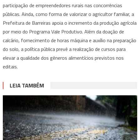
participação de empreendedores rurais nas concorrências
públicas. Ainda, como forma de valorizar o agricultor familiar, a
Prefeitura de Barreiras apoia o incremento da produção agrícola
por meio do Programa Vale Produtivo. Além da doação de
calcário, fornecimento de horas máquina e auxílio na preparação
do solo, a política pública prevê a realização de cursos para
elevar a qualidade dos gêneros alimentícios previstos nos
editais.
LEIA TAMBÉM