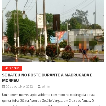
MAIS BAHIA
SE BATEU NO POSTE DURANTE A MADRUGADA E
MORREU
20 de outubro, 2022
admin
Um homem morreu após acidente com moto na madrugada desta
quinta-feira, 20, na Avenida Getúlio Vargas, em Cruz das Almas. O