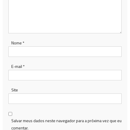
Nome
*
E-mail
*
Site
Salvar meus dados neste navegador para a próxima vez que eu
comentar.