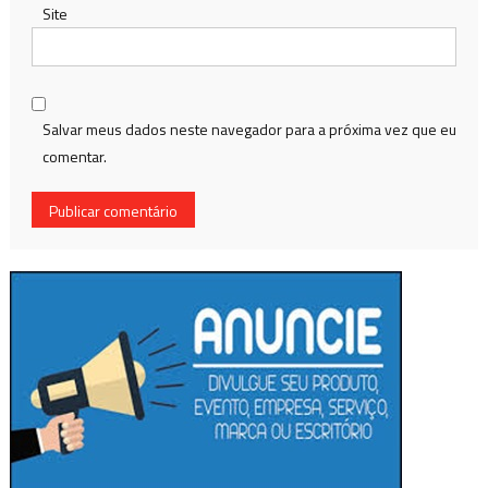
Site
Salvar meus dados neste navegador para a próxima vez que eu
comentar.