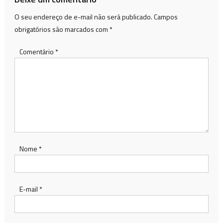
O seu endereço de e-mail não será publicado.
Campos
obrigatórios são marcados com
*
Comentário
*
Nome
*
E-mail
*