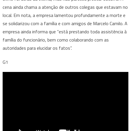
cena ainda chama a atenção de outros colegas que estavam no
local. Em nota, a empresa lamentou profundamente a morte e
se solidarizou com a família e com amigos de Marcelo Camilo. A
empresa ainda informa que “está prestando toda assistência à
família do funcionário, bem como colaborando com as
autoridades para elucidar os fatos”.
G1