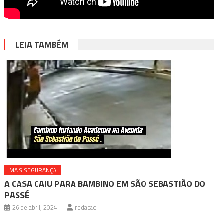
LEIA TAMBÉM
MAIS SEGURANÇA
A CASA CAIU PARA BAMBINO EM SÃO SEBASTIÃO DO
PASSÉ
26 de abril, 2024
redacao