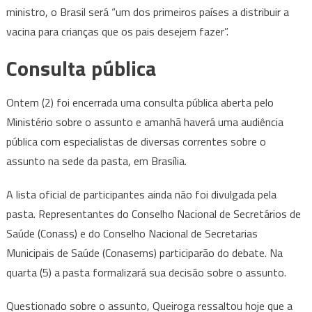
ministro, o Brasil será “um dos primeiros países a distribuir a
vacina para crianças que os pais desejem fazer”.
Consulta pública
Ontem (2) foi encerrada uma consulta pública aberta pelo
Ministério sobre o assunto e amanhã haverá uma audiência
pública com especialistas de diversas correntes sobre o
assunto na sede da pasta, em Brasília.
A lista oficial de participantes ainda não foi divulgada pela
pasta. Representantes do Conselho Nacional de Secretários de
Saúde (Conass) e do Conselho Nacional de Secretarias
Municipais de Saúde (Conasems) participarão do debate. Na
quarta (5) a pasta formalizará sua decisão sobre o assunto.
Questionado sobre o assunto, Queiroga ressaltou hoje que a