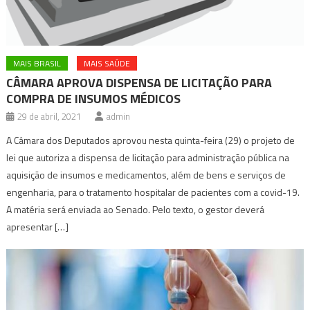
MAIS BRASIL
MAIS SAÚDE
CÂMARA APROVA DISPENSA DE LICITAÇÃO PARA
COMPRA DE INSUMOS MÉDICOS
29 de abril, 2021
admin
A Câmara dos Deputados aprovou nesta quinta-feira (29) o projeto de
lei que autoriza a dispensa de licitação para administração pública na
aquisição de insumos e medicamentos, além de bens e serviços de
engenharia, para o tratamento hospitalar de pacientes com a covid-19.
A matéria será enviada ao Senado. Pelo texto, o gestor deverá
apresentar […]