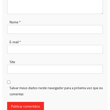
Nome
*
E-mail
*
Site
Salvar meus dados neste navegador para a próxima vez que eu
comentar.