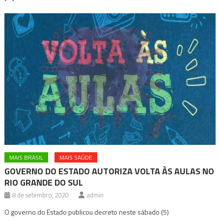
MAIS BRASIL
MAIS SAÚDE
GOVERNO DO ESTADO AUTORIZA VOLTA ÀS AULAS NO
RIO GRANDE DO SUL
8 de setembro, 2020
admin
O governo do Estado publicou decreto neste sábado (5)