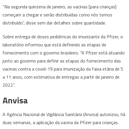
“Na segunda quinzena de janeiro, as vacinas [para crianças]
começam a chegar e serão distribuídas como nós temos
distribuído”, disse sem dar detalhes sobre quantidade.
Sobre entrega de doses pediátricas do imunizante da Pfizer, o
laboratório informou que está definindo as etapas de
fornecimento com o governo brasileiro. “A Pfizer está atuando
junto ao governo para definir as etapas do fornecimento das
vacinas contra a covid-19 para imunização da faixa etária de 5
a 11 anos, com estimativa de entregas a partir de janeiro de
2022”.
Anvisa
A Agência Nacional de Vigilância Sanitária (Anvisa) autorizou, há
duas semanas, a aplicação da vacina da Pfizer para crianças.