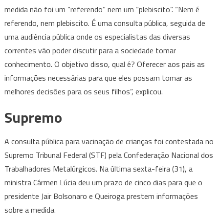
medida não foi um “referendo” nem um “plebiscito”. “Nem é
referendo, nem plebiscito. É uma consulta pública, seguida de
uma audiência pública onde os especialistas das diversas
correntes vão poder discutir para a sociedade tomar
conhecimento. O objetivo disso, qual é? Oferecer aos pais as
informações necessárias para que eles possam tomar as
melhores decisões para os seus filhos”, explicou.
Supremo
A consulta pública para vacinação de crianças foi contestada no
Supremo Tribunal Federal (STF) pela Confederação Nacional dos
Trabalhadores Metalúrgicos. Na última sexta-feira (31), a
ministra Cármen Lúcia deu um prazo de cinco dias para que o
presidente Jair Bolsonaro e Queiroga prestem informações
sobre a medida.