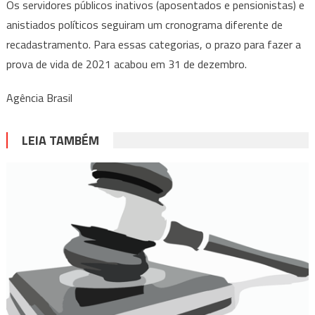
Os servidores públicos inativos (aposentados e pensionistas) e
anistiados políticos seguiram um cronograma diferente de
recadastramento. Para essas categorias, o prazo para fazer a
prova de vida de 2021 acabou em 31 de dezembro.
Agência Brasil
LEIA TAMBÉM