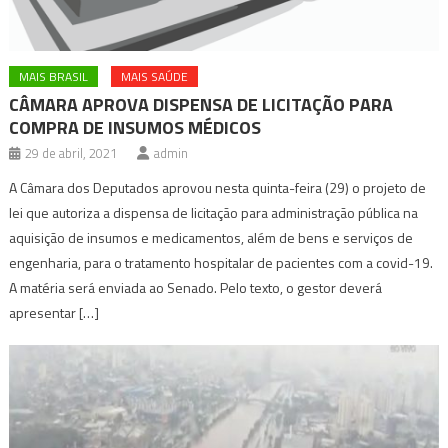
MAIS BRASIL
MAIS SAÚDE
CÂMARA APROVA DISPENSA DE LICITAÇÃO PARA
COMPRA DE INSUMOS MÉDICOS
29 de abril, 2021
admin
A Câmara dos Deputados aprovou nesta quinta-feira (29) o projeto de
lei que autoriza a dispensa de licitação para administração pública na
aquisição de insumos e medicamentos, além de bens e serviços de
engenharia, para o tratamento hospitalar de pacientes com a covid-19.
A matéria será enviada ao Senado. Pelo texto, o gestor deverá
apresentar […]