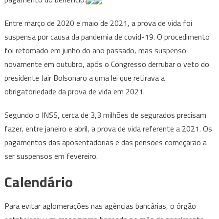
Entre março de 2020 e maio de 2021, a prova de vida foi
suspensa por causa da pandemia de covid-19. O procedimento
foi retomado em junho do ano passado, mas suspenso
novamente em outubro, após o Congresso derrubar o veto do
presidente Jair Bolsonaro a uma lei que retirava a
obrigatoriedade da prova de vida em 2021.
Segundo o INSS, cerca de 3,3 milhões de segurados precisam
fazer, entre janeiro e abril, a prova de vida referente a 2021. Os
pagamentos das aposentadorias e das pensões começarão a
ser suspensos em fevereiro.
Calendário
Para evitar aglomerações nas agências bancárias, o órgão