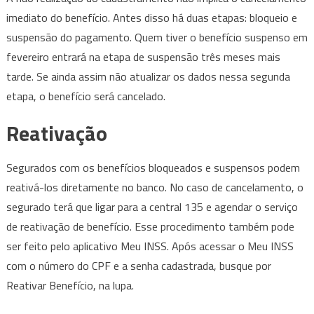
imediato do benefício. Antes disso há duas etapas: bloqueio e
suspensão do pagamento. Quem tiver o benefício suspenso em
fevereiro entrará na etapa de suspensão três meses mais
tarde. Se ainda assim não atualizar os dados nessa segunda
etapa, o benefício será cancelado.
Reativação
Segurados com os benefícios bloqueados e suspensos podem
reativá-los diretamente no banco. No caso de cancelamento, o
segurado terá que ligar para a central 135 e agendar o serviço
de reativação de benefício. Esse procedimento também pode
ser feito pelo aplicativo Meu INSS. Após acessar o Meu INSS
com o número do CPF e a senha cadastrada, busque por
Reativar Benefício, na lupa.