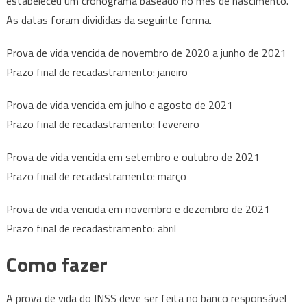
estabeleceu um cronograma baseado no mês de nascimento.
As datas foram divididas da seguinte forma.
Prova de vida vencida de novembro de 2020 a junho de 2021
Prazo final de recadastramento: janeiro
Prova de vida vencida em julho e agosto de 2021
Prazo final de recadastramento: fevereiro
Prova de vida vencida em setembro e outubro de 2021
Prazo final de recadastramento: março
Prova de vida vencida em novembro e dezembro de 2021
Prazo final de recadastramento: abril
Como fazer
A prova de vida do INSS deve ser feita no banco responsável