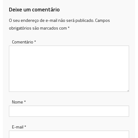
Post
Deixe um comentário
O seu endereço de e-mail não será publicado.
Campos
obrigatórios são marcados com
*
Comentário
*
Nome
*
E-mail
*