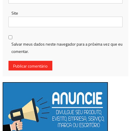
Site
Salvar meus dados neste navegador para a próxima vez que eu
comentar.