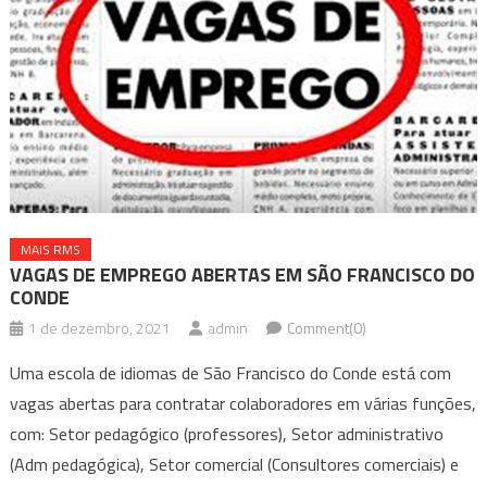
MAIS RMS
VAGAS DE EMPREGO ABERTAS EM SÃO FRANCISCO DO
CONDE
1 de dezembro, 2021
admin
Comment(0)
Uma escola de idiomas de São Francisco do Conde está com
vagas abertas para contratar colaboradores em várias funções,
com: Setor pedagógico (professores), Setor administrativo
(Adm pedagógica), Setor comercial (Consultores comerciais) e