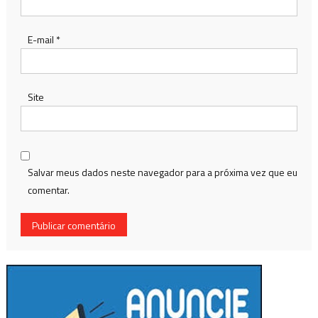
E-mail
*
Site
Salvar meus dados neste navegador para a próxima vez que eu
comentar.