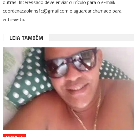
outras. Interessado deve enviar currículo para o e-mail:
coordenacaoknnsfc@gmail.com e aguardar chamado para
entrevista.
LEIA TAMBÉM