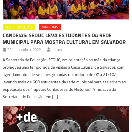
MAIS EDUCAÇÃO
MAIS RMS
CANDEIAS: SEDUC LEVA ESTUDANTES DA REDE
MUNICIPAL PARA MOSTRA CULTURAL EM SALVADOR
24 de outubro, 2022
admin
A Secretaria da Educação-SEDUC, em celebração ao mês da criança
promoveu uma temporada de visitas à Caixa Cultural de Salvador, com
agendamentos de sessões gratuitas no período de 07 a 21/10/,
levando mais de 600 estudantes da rede municipal para assistirem ao
espetáculo dos “Tapetes Contadores de Histórias”. A iniciativa da
Secretaria de Educação tem […]