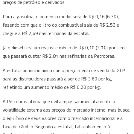
preços de petróleo e derivados.
Para a gasolina, o aumento médio será de R$ 0,16 (6,3%),
fazendo com que o litro do combustível saia de R$ 2,53 e
chegue a R$ 2,69 nas refinarias da estatal.
Já o diesel terá um reajuste médio de R$ 0,10 (3,7%) por litro,
que passará custar R$ 2,81 nas refinarias da Petrobras.
A estatal anunciou ainda que o preço médio de venda do GLP
para as distribuidoras passará a ser de R$ 3,60 por kg,
refletindo um aumento médio de R$ 0,20 por kg.
A Petrobras afirma que evita repassar imediatamente a
volatilidade externa aos preços do mercado interno, mas busca
o equilíbrio de seus valores com o mercado internacional e a
taxa de câmbio. Segundo a estatal, tal alinhamento “é