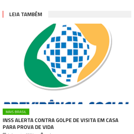
LEIA TAMBÉM
MAIS BRASIL
INSS ALERTA CONTRA GOLPE DE VISITA EM CASA
PARA PROVA DE VIDA