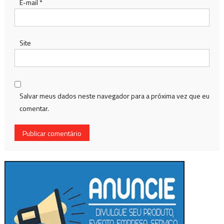
E-mail
*
Site
Salvar meus dados neste navegador para a próxima vez que eu
comentar.