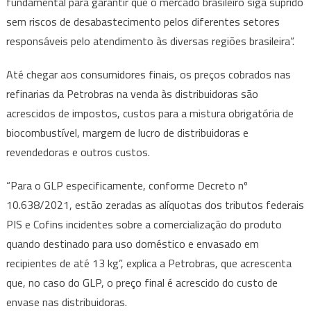
fundamental para garantir que o mercado brasileiro siga suprido
sem riscos de desabastecimento pelos diferentes setores
responsáveis pelo atendimento às diversas regiões brasileira”.
Até chegar aos consumidores finais, os preços cobrados nas
refinarias da Petrobras na venda às distribuidoras são
acrescidos de impostos, custos para a mistura obrigatória de
biocombustível, margem de lucro de distribuidoras e
revendedoras e outros custos.
“Para o GLP especificamente, conforme Decreto nº
10.638/2021, estão zeradas as alíquotas dos tributos federais
PIS e Cofins incidentes sobre a comercialização do produto
quando destinado para uso doméstico e envasado em
recipientes de até 13 kg”, explica a Petrobras, que acrescenta
que, no caso do GLP, o preço final é acrescido do custo de
envase nas distribuidoras.