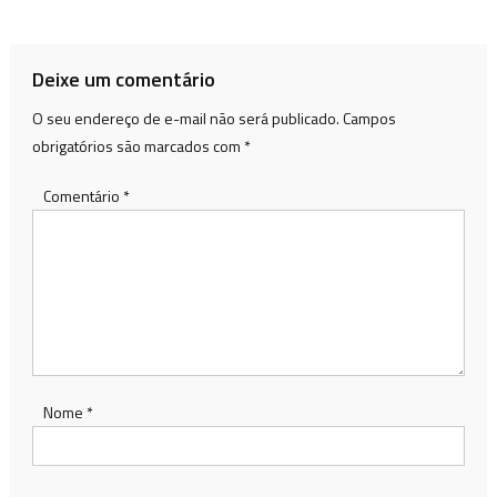
de
Post
Deixe um comentário
O seu endereço de e-mail não será publicado.
Campos
obrigatórios são marcados com
*
Comentário
*
Nome
*