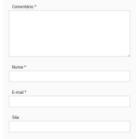
Comentário
*
Nome
*
E-mail
*
Site