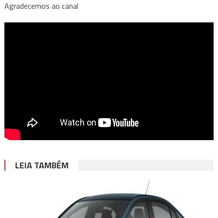
Agradecemos ao canal
LEIA TAMBÉM