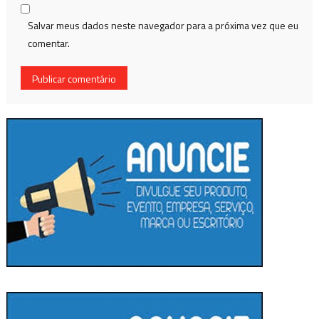
Salvar meus dados neste navegador para a próxima vez que eu
comentar.