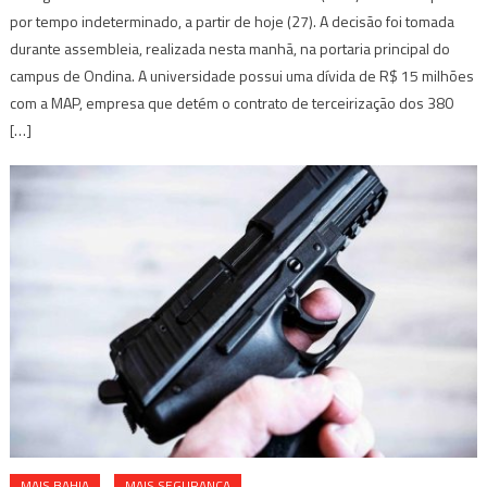
por tempo indeterminado, a partir de hoje (27). A decisão foi tomada
durante assembleia, realizada nesta manhã, na portaria principal do
campus de Ondina. A universidade possui uma dívida de R$ 15 milhões
com a MAP, empresa que detém o contrato de terceirização dos 380
[…]
MAIS BAHIA
MAIS SEGURANÇA