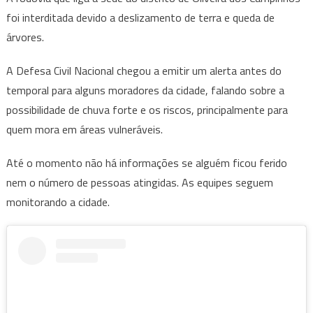
foi interditada devido a deslizamento de terra e queda de
árvores.
A Defesa Civil Nacional chegou a emitir um alerta antes do
temporal para alguns moradores da cidade, falando sobre a
possibilidade de chuva forte e os riscos, principalmente para
quem mora em áreas vulneráveis.
Até o momento não há informações se alguém ficou ferido
nem o número de pessoas atingidas. As equipes seguem
monitorando a cidade.