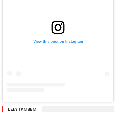
View this post on Instagram
LEIA TAMBÉM