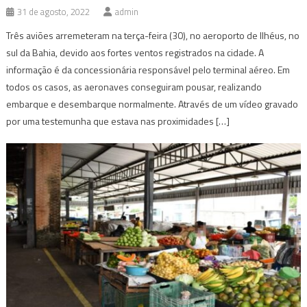
31 de agosto, 2022
admin
Três aviões arremeteram na terça-feira (30), no aeroporto de Ilhéus, no
sul da Bahia, devido aos fortes ventos registrados na cidade. A
informação é da concessionária responsável pelo terminal aéreo. Em
todos os casos, as aeronaves conseguiram pousar, realizando
embarque e desembarque normalmente. Através de um vídeo gravado
por uma testemunha que estava nas proximidades […]