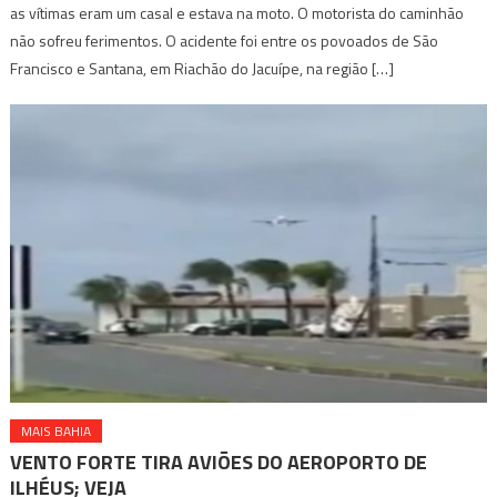
as vítimas eram um casal e estava na moto. O motorista do caminhão
não sofreu ferimentos. O acidente foi entre os povoados de São
Francisco e Santana, em Riachão do Jacuípe, na região […]
MAIS BAHIA
VENTO FORTE TIRA AVIÕES DO AEROPORTO DE
ILHÉUS; VEJA