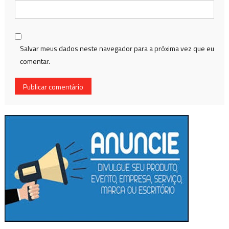
Salvar meus dados neste navegador para a próxima vez que eu
comentar.