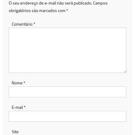
O seu endereço de e-mail não será publicado.
Campos
obrigatórios são marcados com
*
Comentário
*
Nome
*
E-mail
*
Site