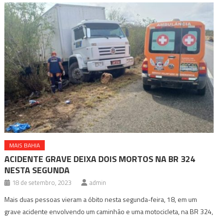
MAIS BAHIA
ACIDENTE GRAVE DEIXA DOIS MORTOS NA BR 324
NESTA SEGUNDA
18 de setembro, 2023
admin
Mais duas pessoas vieram a óbito nesta segunda-feira, 18, em um
grave acidente envolvendo um caminhão e uma motocicleta, na BR 324,