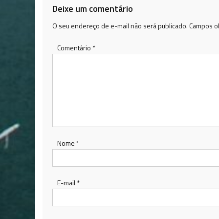
Deixe um comentário
O seu endereço de e-mail não será publicado.
Campos ob
Comentário
*
Nome
*
E-mail
*