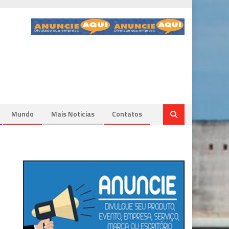
Mundo
Mais Noticias
Contatos