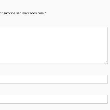
rigatórios são marcados com
*