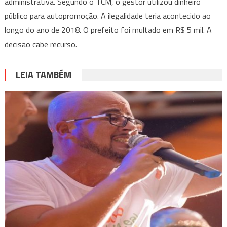
administrativa. Segundo o TCM, o gestor utilizou dinheiro
público para autopromoção. A ilegalidade teria acontecido ao
longo do ano de 2018. O prefeito foi multado em R$ 5 mil. A
decisão cabe recurso.
LEIA TAMBÉM