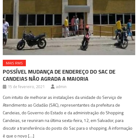
MAIS RMS
POSSÍVEL MUDANÇA DE ENDEREÇO DO SAC DE
CANDEIAS NÃO AGRADA A MAIORIA
15 de fevereiro, 2021
admin
Com intuito de melhorar as instalações da unidade do Serviço de
Atendimento ao Cidadão (SAC), representantes da prefeitura de
Candeias, do Governo do Estado e da administração do Shopping
Candeias, se reuniram na última sexta-feira, 12, em Salvador, para
discutir a transferência do posto do Sac para o shopping. A informação
é que o novo […]