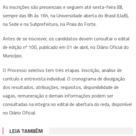
As inscrições são presenciais e seguem até sexta-feira (8),
sempre das 8h às 16h, na Universidade aberta do Brasil (UaB),
na Sede e na Subprefeitura, na Praia do Forte.
Antes de se inscrever, os candidatos devem consultar o edital
de edição nº 100, publicado em 01 de abril, no Diário Oficial do
Município.
O Processo seletivo tem três etapas. Inscrição, analise de
currículo e entrevista individual. O cronograma de divulgação
dos resultados, atribuições, requisitos, disponibilidade de
vagas, remuneração e demais informações podem ser
consultadas na integra no edital de abertura do reda, disponível
no Diário Oficial.
LEIA TAMBÉM