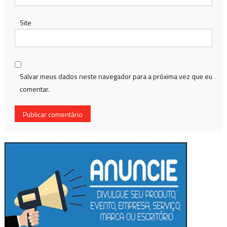
Site
Salvar meus dados neste navegador para a próxima vez que eu
comentar.