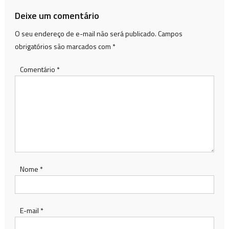
Post
Deixe um comentário
O seu endereço de e-mail não será publicado.
Campos
obrigatórios são marcados com
*
Comentário
*
Nome
*
E-mail
*