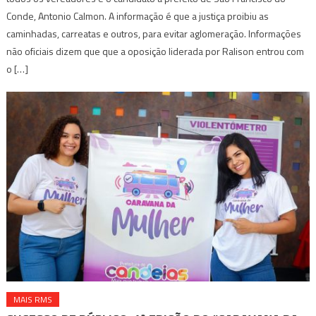
Conde, Antonio Calmon. A informação é que a justiça proibiu as
caminhadas, carreatas e outros, para evitar aglomeração. Informações
não oficiais dizem que que a oposição liderada por Ralison entrou com
o […]
MAIS RMS