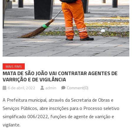
MAIS RMS
MATA DE SÃO JOÃO VAI CONTRATAR AGENTES DE
VARRIÇÃO E DE VIGILÂNCIA
6 de abril, 2022
admin
Comment(0)
A Prefeitura municipal, através da Secretaria de Obras e
Serviços Públicos, abre inscrições para o Processo seletivo
simplificado 006/2022, funções de agente de varrição e
vigilante.