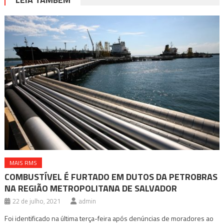
MAIS RMS
COMBUSTÍVEL É FURTADO EM DUTOS DA PETROBRAS
NA REGIÃO METROPOLITANA DE SALVADOR
22 de julho, 2021
admin
Foi identificado na última terça-feira após denúncias de moradores ao