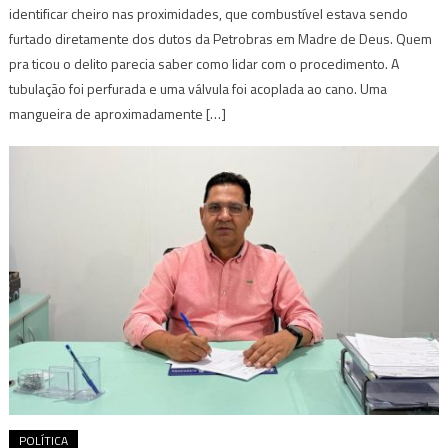
identificar cheiro nas proximidades, que combustível estava sendo
furtado diretamente dos dutos da Petrobras em Madre de Deus. Quem
pra ticou o delito parecia saber como lidar com o procedimento. A
tubulação foi perfurada e uma válvula foi acoplada ao cano. Uma
mangueira de aproximadamente […]
POLÍTICA