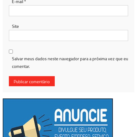
E-mail
*
Site
Salvar meus dados neste navegador para a próxima vez que eu
comentar.