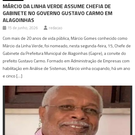
MÁRCIO DA LINHA VERDE ASSUME CHEFIA DE
GABINETE NO GOVERNO GUSTAVO CARMO EM
ALAGOINHAS
15 de junho, 2026
redacao
Com mais de 20 anos de vida pública, Márcio Gomes conhecido como
Márcio da Linha Verde, foi nomeado, nesta segunda-feira, 15, Chefe de
Gabinete da Prefeitura Municipal de Alagoinhas (Gapre), a convite do
prefeito Gustavo Carmo. Formado em Administração de Empresas com
habilitação em Análise de Sistemas, Márcio vinha ocupando, há um ano
e cinco […]