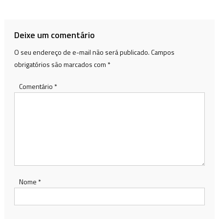
de
Post
Deixe um comentário
O seu endereço de e-mail não será publicado.
Campos
obrigatórios são marcados com
*
Comentário
*
Nome
*