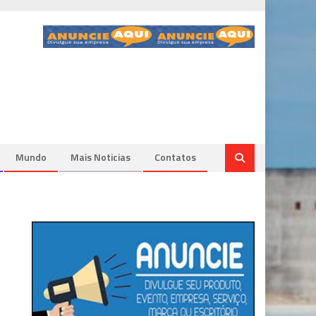
Mundo
Mais Noticias
Contatos