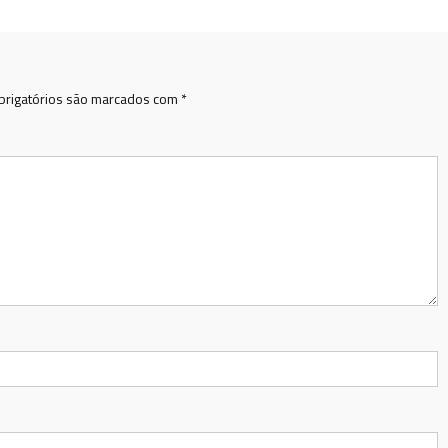
rigatórios são marcados com
*