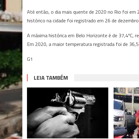
Até então, o dia mais quente de 2020 no Rio foi em 
histórico na cidade foi registrado em 26 de dezembr
A máxima histórica em Belo Horizonte é de 37,4ºC, 
Em 2020, a maior temperatura registrada foi de 36,
G1
LEIA TAMBÉM