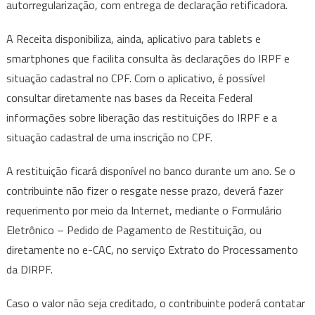
autorregularização, com entrega de declaração retificadora.
A Receita disponibiliza, ainda, aplicativo para tablets e
smartphones que facilita consulta às declarações do IRPF e
situação cadastral no CPF. Com o aplicativo, é possível
consultar diretamente nas bases da Receita Federal
informações sobre liberação das restituições do IRPF e a
situação cadastral de uma inscrição no CPF.
A restituição ficará disponível no banco durante um ano. Se o
contribuinte não fizer o resgate nesse prazo, deverá fazer
requerimento por meio da Internet, mediante o Formulário
Eletrônico – Pedido de Pagamento de Restituição, ou
diretamente no e-CAC, no serviço Extrato do Processamento
da DIRPF.
Caso o valor não seja creditado, o contribuinte poderá contatar