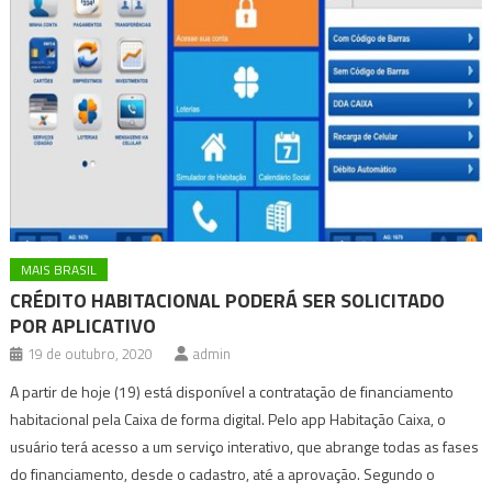
MAIS BRASIL
CRÉDITO HABITACIONAL PODERÁ SER SOLICITADO
POR APLICATIVO
19 de outubro, 2020
admin
A partir de hoje (19) está disponível a contratação de financiamento
habitacional pela Caixa de forma digital. Pelo app Habitação Caixa, o
usuário terá acesso a um serviço interativo, que abrange todas as fases
do financiamento, desde o cadastro, até a aprovação. Segundo o