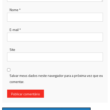
Nome
*
E-mail
*
Site
Salvar meus dados neste navegador para a próxima vez que eu
comentar.