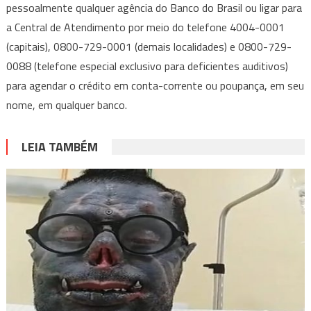
pessoalmente qualquer agência do Banco do Brasil ou ligar para
a Central de Atendimento por meio do telefone 4004-0001
(capitais), 0800-729-0001 (demais localidades) e 0800-729-
0088 (telefone especial exclusivo para deficientes auditivos)
para agendar o crédito em conta-corrente ou poupança, em seu
nome, em qualquer banco.
LEIA TAMBÉM