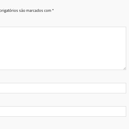
rigatórios são marcados com
*