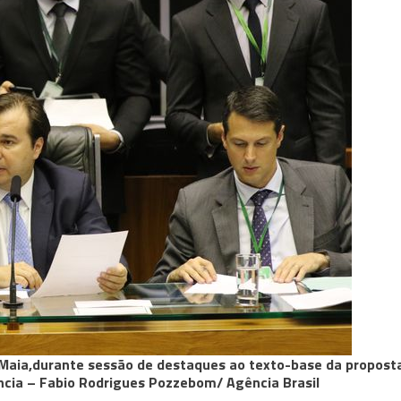
Maia,durante sessão de destaques ao texto-base da propost
ncia –
Fabio Rodrigues Pozzebom/ Agência Brasil