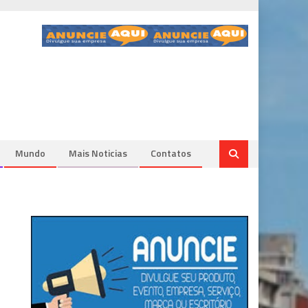
Mundo
Mais Noticias
Contatos