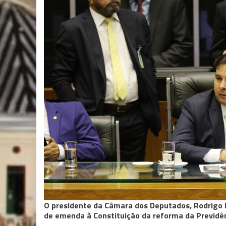
O presidente da Câmara dos Deputados, Rodrigo 
de emenda à Constituição da reforma da Previdê