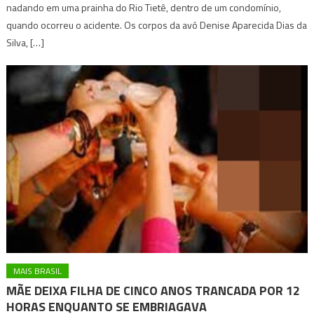
nadando em uma prainha do Rio Tietê, dentro de um condomínio,
quando ocorreu o acidente. Os corpos da avó Denise Aparecida Dias da
Silva, […]
MAIS BRASIL
MÃE DEIXA FILHA DE CINCO ANOS TRANCADA POR 12
HORAS ENQUANTO SE EMBRIAGAVA