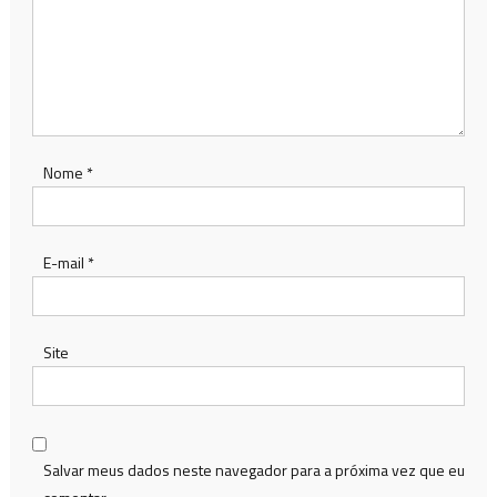
Nome
*
E-mail
*
Site
Salvar meus dados neste navegador para a próxima vez que eu