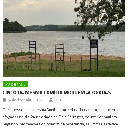
MAIS BRASIL
CINCO DA MESMA FAMÍLIA MORREM AFOGADAS
24 de dezembro, 2022
admin
Cinco pessoas da mesma família, entre elas, duas crianças, morreram
afogadas no dia 24 na cidade de Dois Córregos, no interior paulista.
Segundo informações do boletim de ocorrência, as vítimas estavam