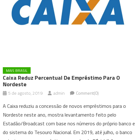
MAIS BRASIL
Caixa Reduz Percentual De Empréstimo Para O
Nordeste
5 de agosto, 2019
admin
Comment(0)
A Caixa reduziu a concessão de novos empréstimos para o
Nordeste neste ano, mostra levantamento feito pelo
Estadão/Broadcast com base nos números do próprio banco e
do sistema do Tesouro Nacional. Em 2019, até julho, o banco