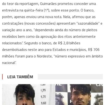
do teor da reportagem, Guimarães prometeu conceder uma
entrevista na quinta-feira (1º), sobre esse ponto. O banco,
porém, apenas enviou uma nova nota. Nela, afirmou que as
contratações (novas concessões) apresentam “sazonalidade” e
variação ano a ano, “dependendo ainda do número de pleitos
recebidos bem como da aprovação dos ritos anteriormente
relacionados”. Segundo o banco, de R$ 2,8 bilhões
desembolsados neste ano para Estados e municípios, R$ 706
milhões foram para o Nordeste, “número expressivo em âmbito
nacional”.
LEIA TAMBÉM