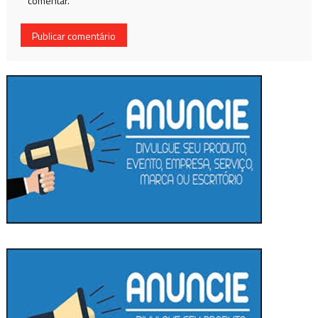
comentar.