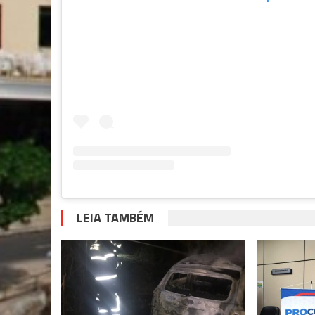
LEIA TAMBÉM