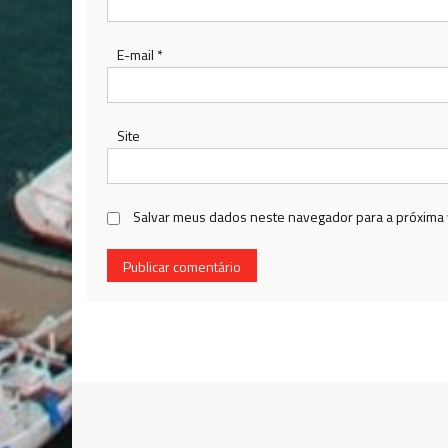
E-mail
*
Site
Salvar meus dados neste navegador para a próxima 