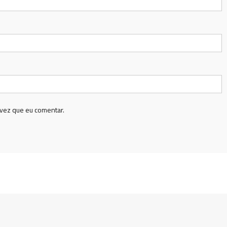
vez que eu comentar.