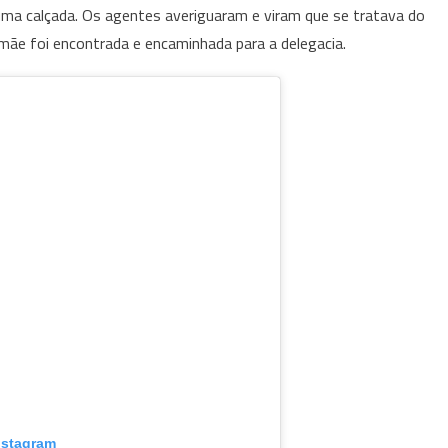
ma calçada. Os agentes averiguaram e viram que se tratava do
mãe foi encontrada e encaminhada para a delegacia.
nstagram