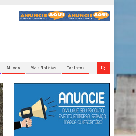
Mundo
Mais Noticias
Contatos