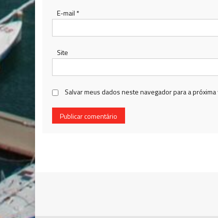
E-mail
*
Site
Salvar meus dados neste navegador para a próxima 