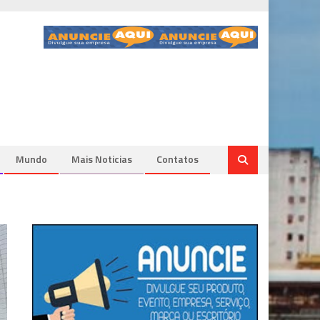
Mundo
Mais Noticias
Contatos