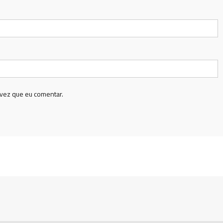
vez que eu comentar.