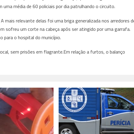
uma média de 60 policiais por dia patrulhando o circuito.
 A mais relevante delas foi uma briga generalizada nos arredores d
 sofreu um corte na cabeça após ser atingido por uma garrafa.
o para o hospital do município.
local, sem prisões em flagrante.Em relação a furtos, o balanço