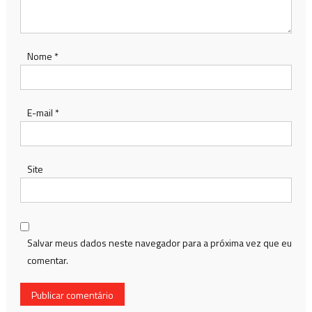
Nome
*
E-mail
*
Site
Salvar meus dados neste navegador para a próxima vez que eu
comentar.