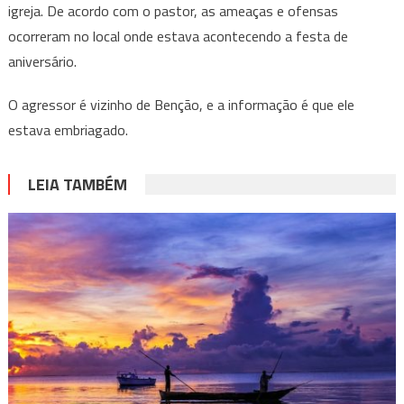
igreja. De acordo com o pastor, as ameaças e ofensas
ocorreram no local onde estava acontecendo a festa de
aniversário.
O agressor é vizinho de Benção, e a informação é que ele
estava embriagado.
LEIA TAMBÉM