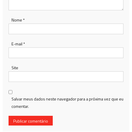
Nome
*
E-mail
*
Site
Salvar meus dados neste navegador para a próxima vez que eu
comentar.