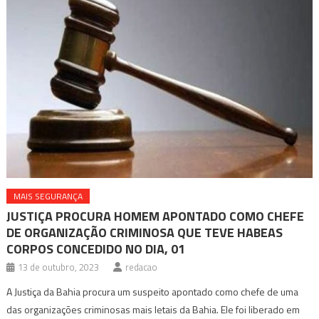
MAIS SEGURANÇA
JUSTIÇA PROCURA HOMEM APONTADO COMO CHEFE
DE ORGANIZAÇÃO CRIMINOSA QUE TEVE HABEAS
CORPOS CONCEDIDO NO DIA, 01
13 de outubro, 2023
redacao
A Justiça da Bahia procura um suspeito apontado como chefe de uma
das organizações criminosas mais letais da Bahia. Ele foi liberado em