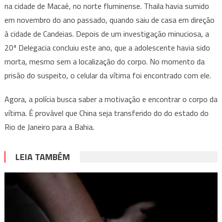
na cidade de Macaé, no norte fluminense. Thaila havia sumido
em novembro do ano passado, quando saiu de casa em direção
à cidade de Candeias. Depois de um investigação minuciosa, a
20ª Delegacia concluiu este ano, que a adolescente havia sido
morta, mesmo sem a localização do corpo. No momento da
prisão do suspeito, o celular da vítima foi encontrado com ele.
Agora, a polícia busca saber a motivação e encontrar o corpo da
vítima. É provável que China seja transferido do do estado do
Rio de Janeiro para a Bahia.
LEIA TAMBÉM