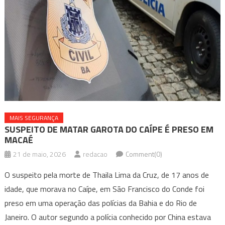
MAIS SEGURANÇA
SUSPEITO DE MATAR GAROTA DO CAÍPE É PRESO EM
MACAÉ
21 de maio, 2026
redacao
Comment(0)
O suspeito pela morte de Thaila Lima da Cruz, de 17 anos de
idade, que morava no Caípe, em São Francisco do Conde foi
preso em uma operação das polícias da Bahia e do Rio de
Janeiro. O autor segundo a polícia conhecido por China estava