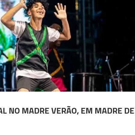
AL NO MADRE VERÃO, EM MADRE DE