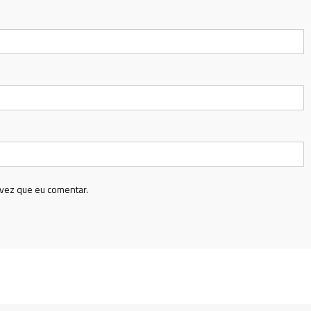
vez que eu comentar.