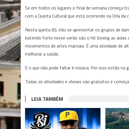
Se em todos os lugares o final de semana começa tra
com a Quinta Cultural que está ocorrendo na Orla da
Nesta quinta (6), irão se apresentar os grupos de da
batendo forte nesse verão são o hit boxing as aulas 
movimentos de artes marciais. É uma atividade de alt
melhorar a saúde.
E o que não pode faltar é música. Por isso estão na
Todas as atividades e shows são gratuitos e começam
LEIA TAMBÉM