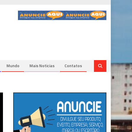
Mundo
Mais Noticias
Contatos