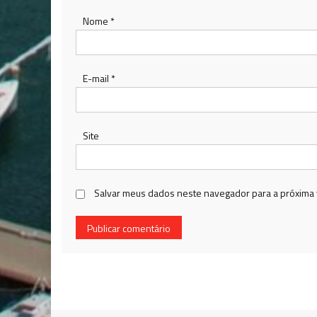
Nome
*
E-mail
*
Site
Salvar meus dados neste navegador para a próxima 