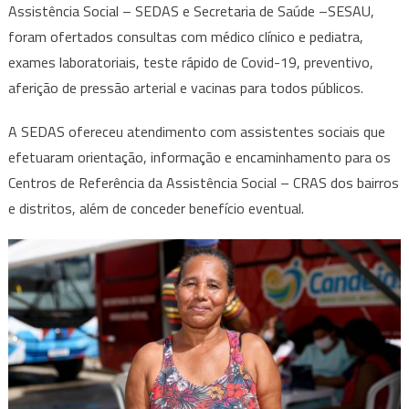
Assistência Social – SEDAS e Secretaria de Saúde –SESAU,
foram ofertados consultas com médico clínico e pediatra,
exames laboratoriais, teste rápido de Covid-19, preventivo,
aferição de pressão arterial e vacinas para todos públicos.
A SEDAS ofereceu atendimento com assistentes sociais que
efetuaram orientação, informação e encaminhamento para os
Centros de Referência da Assistência Social – CRAS dos bairros
e distritos, além de conceder benefício eventual.