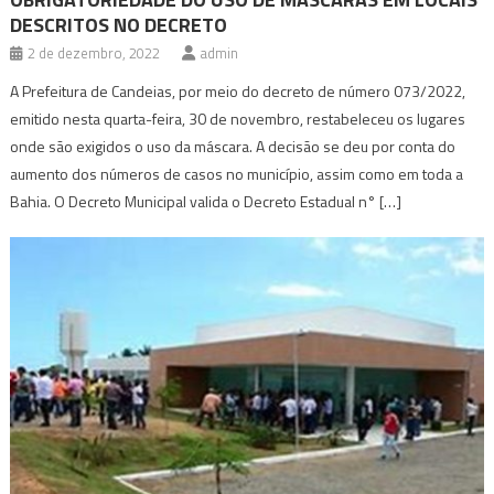
DESCRITOS NO DECRETO
2 de dezembro, 2022
admin
A Prefeitura de Candeias, por meio do decreto de número 073/2022,
emitido nesta quarta-feira, 30 de novembro, restabeleceu os lugares
onde são exigidos o uso da máscara. A decisão se deu por conta do
aumento dos números de casos no município, assim como em toda a
Bahia. O Decreto Municipal valida o Decreto Estadual n° […]