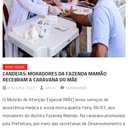
MAIS SAÚDE
CANDEIAS: MORADORES DA FAZENDA MAMÃO
RECEBRAM A CARAVANA DO MÃE
8 de julho, 2022
admin
Comment(0)
O Mutirão de Atenção Especial (MÃE) levou serviços de
assistência médica e social nesta quarta-feira, 06/07, aos
moradores do distrito Fazenda Mamão. Na caravana promovida
pela Prefeitura, por meio das secretarias de Desenvolvimento e