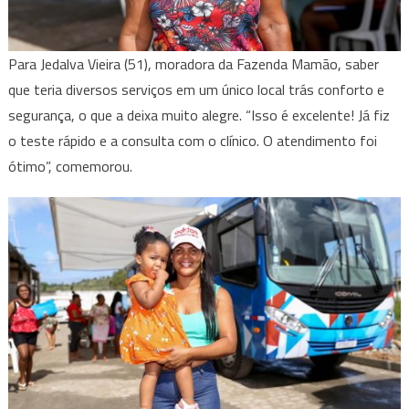
Para Jedalva Vieira (51), moradora da Fazenda Mamão, saber
que teria diversos serviços em um único local trás conforto e
segurança, o que a deixa muito alegre. “Isso é excelente! Já fiz
o teste rápido e a consulta com o clínico. O atendimento foi
ótimo”, comemorou.