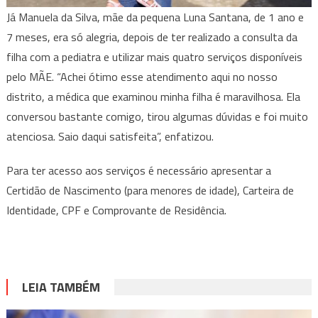
Já Manuela da Silva, mãe da pequena Luna Santana, de 1 ano e
7 meses, era só alegria, depois de ter realizado a consulta da
filha com a pediatra e utilizar mais quatro serviços disponíveis
pelo MÃE. “Achei ótimo esse atendimento aqui no nosso
distrito, a médica que examinou minha filha é maravilhosa. Ela
conversou bastante comigo, tirou algumas dúvidas e foi muito
atenciosa. Saio daqui satisfeita”, enfatizou.
Para ter acesso aos serviços é necessário apresentar a
Certidão de Nascimento (para menores de idade), Carteira de
Identidade, CPF e Comprovante de Residência.
LEIA TAMBÉM