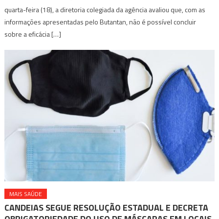
quarta-feira (18), a diretoria colegiada da agência avaliou que, com as
informações apresentadas pelo Butantan, não é possível concluir
sobre a eficácia […]
MAIS SAÚDE
CANDEIAS SEGUE RESOLUÇÃO ESTADUAL E DECRETA
OBRIGATORIEDADE DO USO DE MÁSCARAS EM LOCAIS