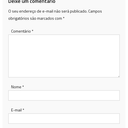
Deixe um comentário
O seu endereço de e-mail não será publicado.
Campos
obrigatórios são marcados com
*
Comentário
*
Nome
*
E-mail
*