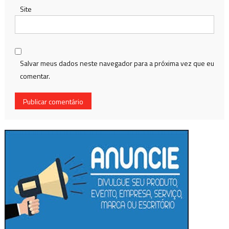
Site
Salvar meus dados neste navegador para a próxima vez que eu
comentar.