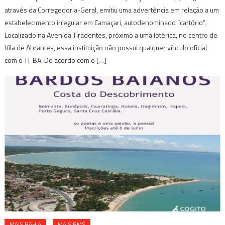
através da Corregedoria-Geral, emitiu uma advertência em relação a um
estabelecimento irregular em Camaçari, autodenominado “cartório”.
Localizado na Avenida Tiradentes, próximo a uma lotérica, no centro de
Vila de Abrantes, essa instituição não possui qualquer vínculo oficial
com o TJ-BA. De acordo com o […]
MAIS BAHIA
MAIS RMS