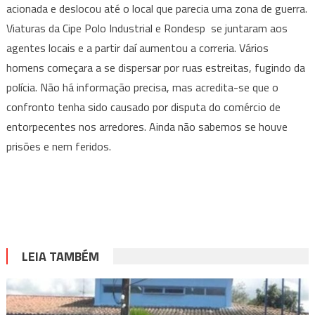
acionada e deslocou até o local que parecia uma zona de guerra.
Viaturas da Cipe Polo Industrial e Rondesp se juntaram aos
agentes locais e a partir daí aumentou a correria. Vários
homens começara a se dispersar por ruas estreitas, fugindo da
polícia. Não há informação precisa, mas acredita-se que o
confronto tenha sido causado por disputa do comércio de
entorpecentes nos arredores. Ainda não sabemos se houve
prisões e nem feridos.
LEIA TAMBÉM