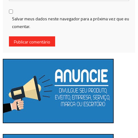
Salvar meus dados neste navegador para a próxima vez que eu
comentar.