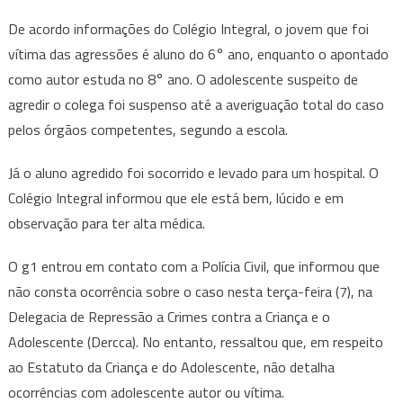
De acordo informações do Colégio Integral, o jovem que foi
vítima das agressões é aluno do 6° ano, enquanto o apontado
como autor estuda no 8° ano. O adolescente suspeito de
agredir o colega foi suspenso até a averiguação total do caso
pelos órgãos competentes, segundo a escola.
Já o aluno agredido foi socorrido e levado para um hospital. O
Colégio Integral informou que ele está bem, lúcido e em
observação para ter alta médica.
O g1 entrou em contato com a Polícia Civil, que informou que
não consta ocorrência sobre o caso nesta terça-feira (7), na
Delegacia de Repressão a Crimes contra a Criança e o
Adolescente (Dercca). No entanto, ressaltou que, em respeito
ao Estatuto da Criança e do Adolescente, não detalha
ocorrências com adolescente autor ou vítima.