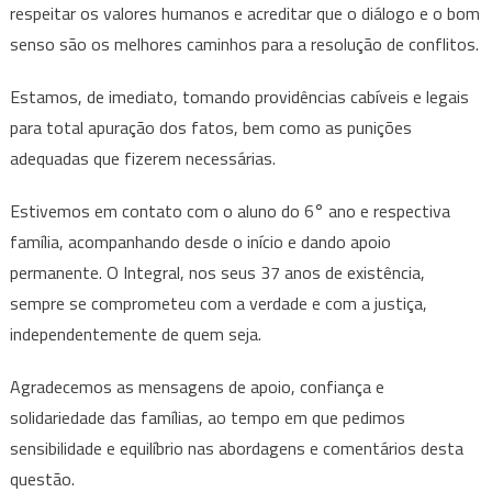
respeitar os valores humanos e acreditar que o diálogo e o bom
senso são os melhores caminhos para a resolução de conflitos.
Estamos, de imediato, tomando providências cabíveis e legais
para total apuração dos fatos, bem como as punições
adequadas que fizerem necessárias.
Estivemos em contato com o aluno do 6° ano e respectiva
família, acompanhando desde o início e dando apoio
permanente. O Integral, nos seus 37 anos de existência,
sempre se comprometeu com a verdade e com a justiça,
independentemente de quem seja.
Agradecemos as mensagens de apoio, confiança e
solidariedade das famílias, ao tempo em que pedimos
sensibilidade e equilíbrio nas abordagens e comentários desta
questão.