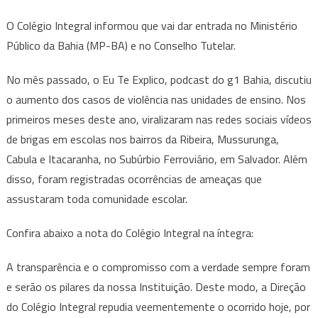
O Colégio Integral informou que vai dar entrada no Ministério
Público da Bahia (MP-BA) e no Conselho Tutelar.
No mês passado, o Eu Te Explico, podcast do g1 Bahia, discutiu
o aumento dos casos de violência nas unidades de ensino. Nos
primeiros meses deste ano, viralizaram nas redes sociais vídeos
de brigas em escolas nos bairros da Ribeira, Mussurunga,
Cabula e Itacaranha, no Subúrbio Ferroviário, em Salvador. Além
disso, foram registradas ocorrências de ameaças que
assustaram toda comunidade escolar.
Confira abaixo a nota do Colégio Integral na íntegra:
A transparência e o compromisso com a verdade sempre foram
e serão os pilares da nossa Instituição. Deste modo, a Direção
do Colégio Integral repudia veementemente o ocorrido hoje, por