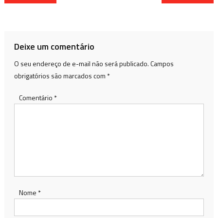
de
Post
Deixe um comentário
O seu endereço de e-mail não será publicado.
Campos
obrigatórios são marcados com
*
Comentário
*
Nome
*