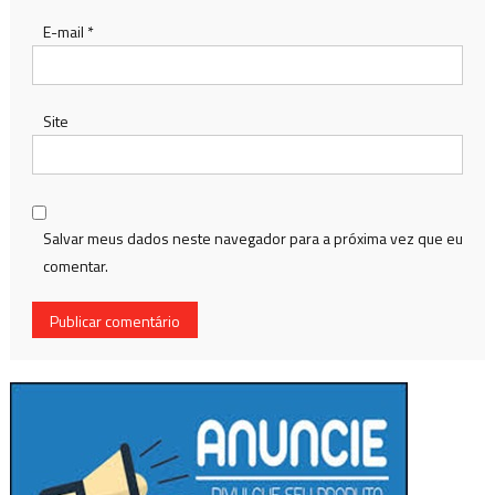
E-mail
*
Site
Salvar meus dados neste navegador para a próxima vez que eu
comentar.