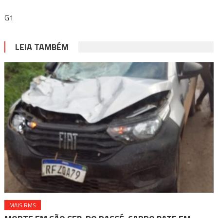
G1
LEIA TAMBÉM
MAIS RMS