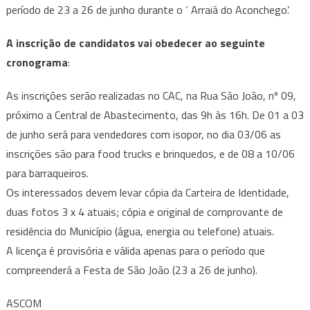
período de 23 a 26 de junho durante o ‘ Arraiá do Aconchego’.
A inscrição de candidatos vai obedecer ao seguinte
cronograma
:
As inscrições serão realizadas no CAC, na Rua São João, nº 09,
próximo a Central de Abastecimento, das 9h às 16h. De 01 a 03
de junho será para vendedores com isopor, no dia 03/06 as
inscrições são para food trucks e brinquedos, e de 08 a 10/06
para barraqueiros.
Os interessados devem levar cópia da Carteira de Identidade,
duas fotos 3 x 4 atuais; cópia e original de comprovante de
residência do Município (água, energia ou telefone) atuais.
A licença é provisória e válida apenas para o período que
compreenderá a Festa de São João (23 a 26 de junho).
ASCOM