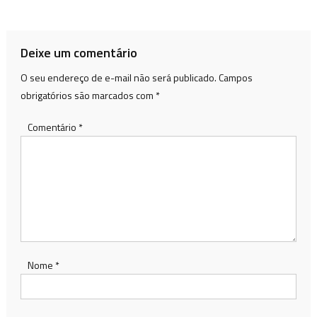
de
Post
Deixe um comentário
O seu endereço de e-mail não será publicado.
Campos
obrigatórios são marcados com
*
Comentário
*
Nome
*