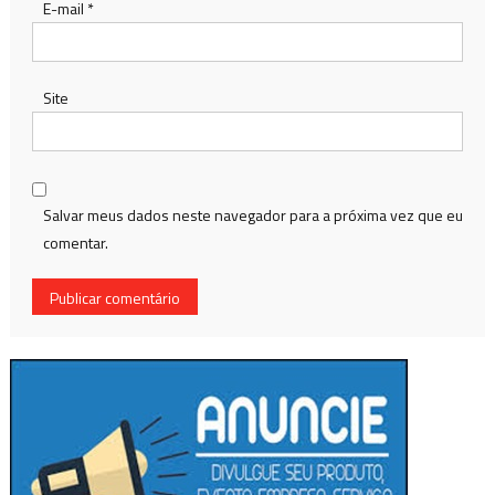
E-mail
*
Site
Salvar meus dados neste navegador para a próxima vez que eu
comentar.