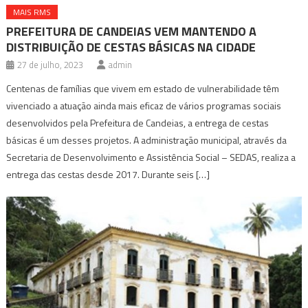
MAIS RMS
PREFEITURA DE CANDEIAS VEM MANTENDO A
DISTRIBUIÇÃO DE CESTAS BÁSICAS NA CIDADE
27 de julho, 2023
admin
Centenas de famílias que vivem em estado de vulnerabilidade têm
vivenciado a atuação ainda mais eficaz de vários programas sociais
desenvolvidos pela Prefeitura de Candeias, a entrega de cestas
básicas é um desses projetos. A administração municipal, através da
Secretaria de Desenvolvimento e Assistência Social – SEDAS, realiza a
entrega das cestas desde 2017. Durante seis […]