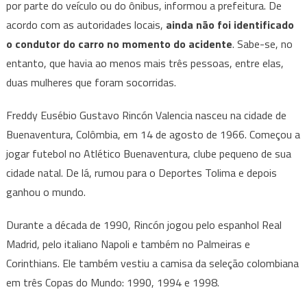
por parte do veículo ou do ônibus, informou a prefeitura. De
acordo com as autoridades locais,
ainda não foi identificado
o condutor do carro no momento do acidente
. Sabe-se, no
entanto, que havia ao menos mais três pessoas, entre elas,
duas mulheres que foram socorridas.
Freddy Eusébio Gustavo Rincón Valencia nasceu na cidade de
Buenaventura, Colômbia, em 14 de agosto de 1966. Começou a
jogar futebol no Atlético Buenaventura, clube pequeno de sua
cidade natal. De lá, rumou para o Deportes Tolima e depois
ganhou o mundo.
Durante a década de 1990, Rincón jogou pelo espanhol Real
Madrid, pelo italiano Napoli e também no Palmeiras e
Corinthians. Ele também vestiu a camisa da seleção colombiana
em três Copas do Mundo: 1990, 1994 e 1998.