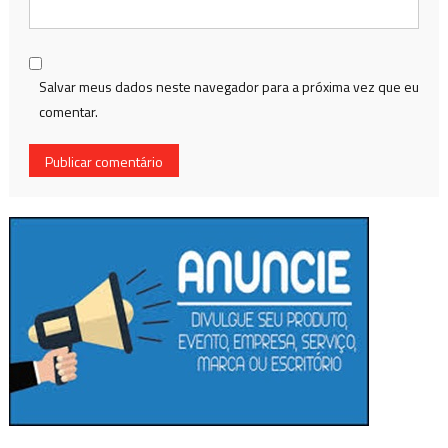
Salvar meus dados neste navegador para a próxima vez que eu
comentar.