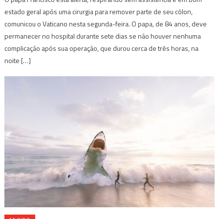
estado geral após uma cirurgia para remover parte de seu cólon,
comunicou o Vaticano nesta segunda-feira. O papa, de 84 anos, deve
permanecer no hospital durante sete dias se não houver nenhuma
complicação após sua operação, que durou cerca de três horas, na
noite […]