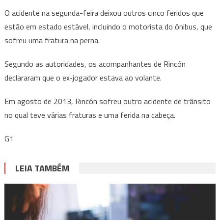
O acidente na segunda-feira deixou outros cinco feridos que
estão em estado estável, incluindo o motorista do ônibus, que
sofreu uma fratura na perna.
Segundo as autoridades, os acompanhantes de Rincón
declararam que o ex-jogador estava ao volante.
Em agosto de 2013, Rincón sofreu outro acidente de trânsito
no qual teve várias fraturas e uma ferida na cabeça.
G1
LEIA TAMBÉM