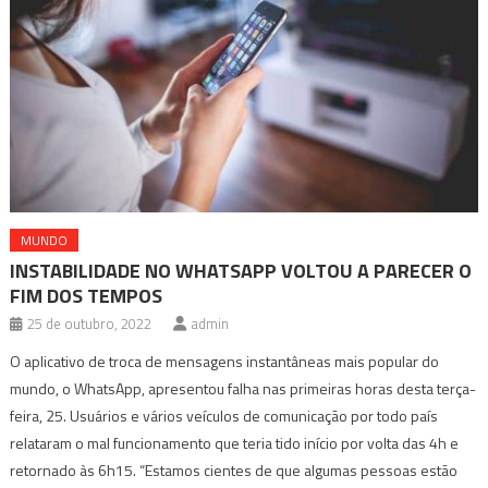
MUNDO
INSTABILIDADE NO WHATSAPP VOLTOU A PARECER O
FIM DOS TEMPOS
25 de outubro, 2022
admin
O aplicativo de troca de mensagens instantâneas mais popular do
mundo, o WhatsApp, apresentou falha nas primeiras horas desta terça-
feira, 25. Usuários e vários veículos de comunicação por todo país
relataram o mal funcionamento que teria tido início por volta das 4h e
retornado às 6h15. “Estamos cientes de que algumas pessoas estão