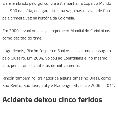
Ele é lembrado pelo gol contra a Alemanha na Copa do Mundo
de 1990 na Itália, que garantiu uma vaga nas oitavas de final
pela primeira vez na história da Colômbia.
Em 2000, levantou a taça do primeiro Mundial do Corinthians
como capitão do time.
Logo depois, Rincón foi para o Santos e teve uma passagem
pelo Cruzeiro. Em 2004, voltou ao Corinthians e, no mesmo
ano, pendurou as chuteiras definitivamente.
Rincón também foi treinador de alguns times no Brasil, como
São Bento, São José, Iraty e Flamengo-SP, entre 2006 e 2011.
Acidente deixou cinco feridos