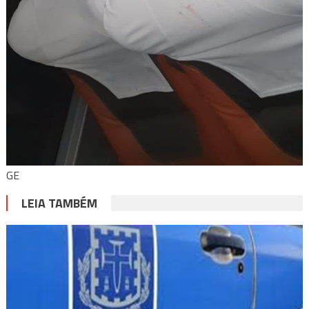
GE
LEIA TAMBÉM