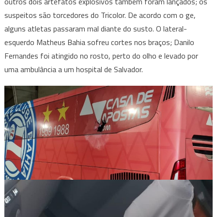
outros dois artefatos explosivos também foram lançados; os
suspeitos são torcedores do Tricolor. De acordo com o ge,
alguns atletas passaram mal diante do susto. O lateral-
esquerdo Matheus Bahia sofreu cortes nos braços; Danilo
Fernandes foi atingido no rosto, perto do olho e levado por
uma ambulância a um hospital de Salvador.