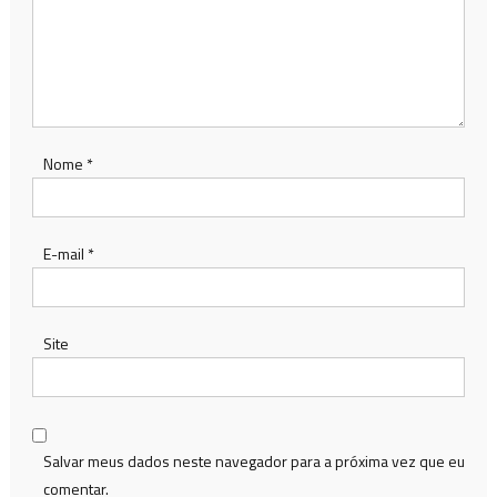
Nome
*
E-mail
*
Site
Salvar meus dados neste navegador para a próxima vez que eu
comentar.