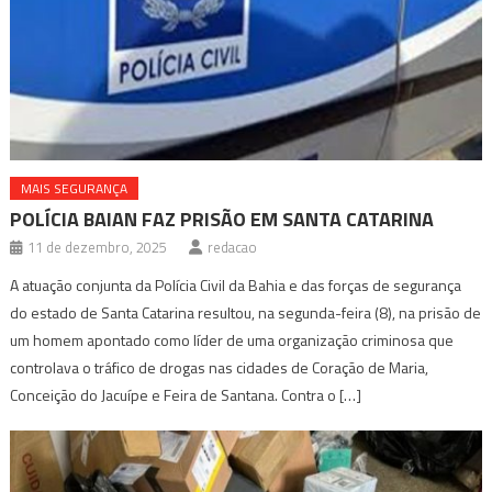
MAIS SEGURANÇA
POLÍCIA BAIAN FAZ PRISÃO EM SANTA CATARINA
11 de dezembro, 2025
redacao
A atuação conjunta da Polícia Civil da Bahia e das forças de segurança
do estado de Santa Catarina resultou, na segunda-feira (8), na prisão de
um homem apontado como líder de uma organização criminosa que
controlava o tráfico de drogas nas cidades de Coração de Maria,
Conceição do Jacuípe e Feira de Santana. Contra o […]