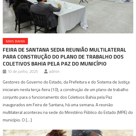
MAIS BAHIA
FEIRA DE SANTANA SEDIA REUNIÃO MULTILATERAL
PARA CONSTRUÇÃO DO PLANO DE TRABALHO DOS
COLETIVOS BAHIA PELA PAZ DO MUNICÍPIO
10 de junho, 2025
admin
Gestores do Governo do Estado, da Prefeitura e do Sistema de Justiça
iniciaram nesta terça-feira (10), a construção de um plano de trabalho
conjunto para o funcionamento dos Coletivos Bahia pela Paz
inaugurados em Feira de Santana, há uma semana. A reunião
multilateral aconteceu na sede do Ministério Público do Estado (MPE) do
município. O […]