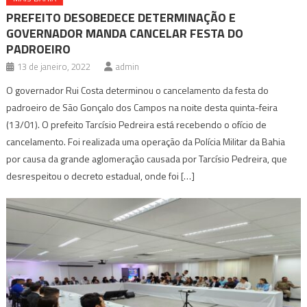
PREFEITO DESOBEDECE DETERMINAÇÃO E
GOVERNADOR MANDA CANCELAR FESTA DO
PADROEIRO
13 de janeiro, 2022
admin
O governador Rui Costa determinou o cancelamento da festa do
padroeiro de São Gonçalo dos Campos na noite desta quinta-feira
(13/01). O prefeito Tarcísio Pedreira está recebendo o ofício de
cancelamento. Foi realizada uma operação da Polícia Militar da Bahia
por causa da grande aglomeração causada por Tarcísio Pedreira, que
desrespeitou o decreto estadual, onde foi […]