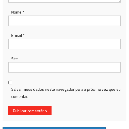
Nome
*
E-mail
*
Site
Salvar meus dados neste navegador para a próxima vez que eu
comentar.