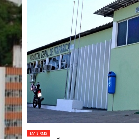
MAIS RMS