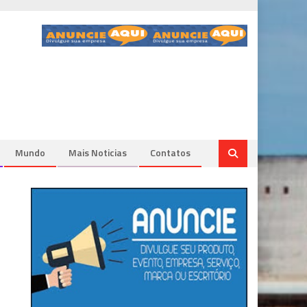
Mundo
Mais Noticias
Contatos