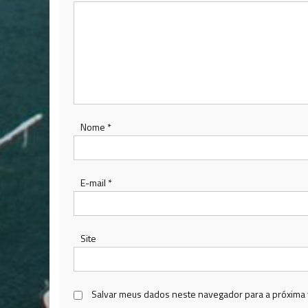
Nome
*
E-mail
*
Site
Salvar meus dados neste navegador para a próxima 