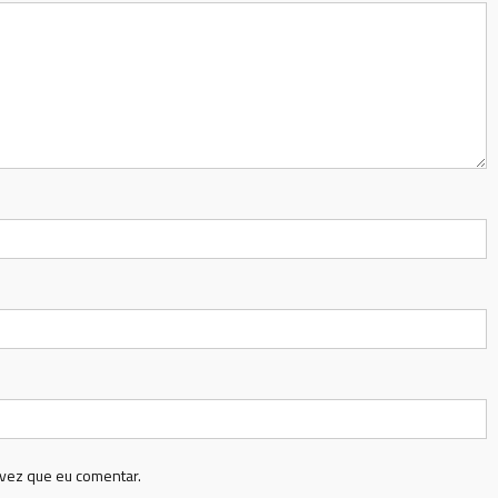
vez que eu comentar.