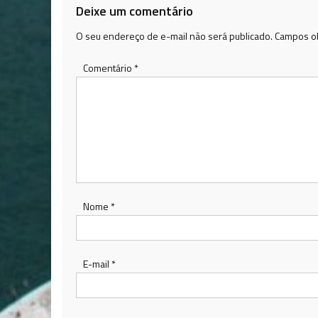
Deixe um comentário
O seu endereço de e-mail não será publicado.
Campos ob
Comentário
*
Nome
*
E-mail
*