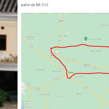
parte da BA 512.