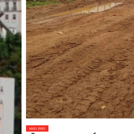
MAIS RMS