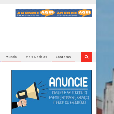
Mundo
Mais Noticias
Contatos