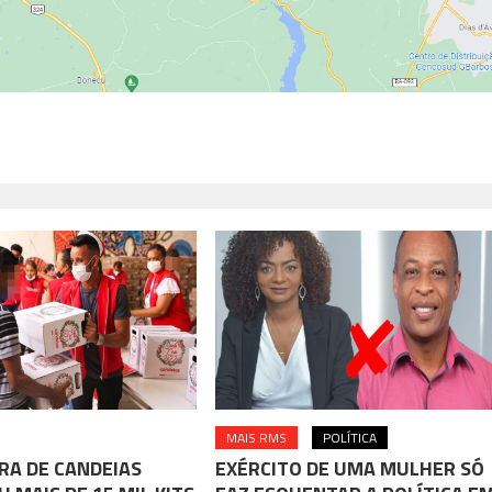
MAIS RMS
POLÍTICA
RA DE CANDEIAS
EXÉRCITO DE UMA MULHER SÓ