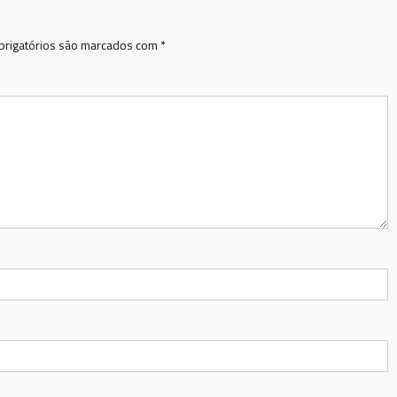
rigatórios são marcados com
*