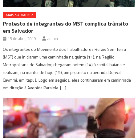
MAIS SALVADOR
Protesto de integrantes do MST complica trânsito
em Salvador
15 de abril, 2019
admin
Os integrantes do Movimento dos Trabalhadores Rurais Sem Terra
(MST) que iniciaram uma caminhada na quinta (11), na Região
Metropolitana de Salvador, chegaram ontem (14) à capital baiana e
realizam, na manhã de hoje (15), um protesto na avenida Dorival
Caymmi, em Itapuã. Logo em seguida, eles continuaram em caminhada
em direção à Avenida Paralela. […]