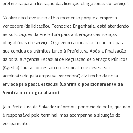
prefeitura para a liberação das licenças obrigatórias do serviço”.
“A obra não teve início até o momento porque a empresa
vencedora (da licitação), Tecnocret Engenharia, está atendendo
as solicitações da Prefeitura para a liberação das licenças
obrigatórias do serviço. O governo acionará a Tecnocret para
que conclua os trâmites junto à Prefeitura. Após a finalização
da obra, a Agência Estadual de Regulação de Serviços Públicos
(Agerba) fará a concessão do terminal, que deverá ser
administrado pela empresa vencedora”, diz trecho da nota
enviada pela pasta estadual
(Confira o posicionamento da
Seinfra na íntegra abaixo)
.
Já a Prefeitura de Salvador informou, por meio de nota, que não
é responsável pelo terminal, mas acompanha a situação do
equipamento.