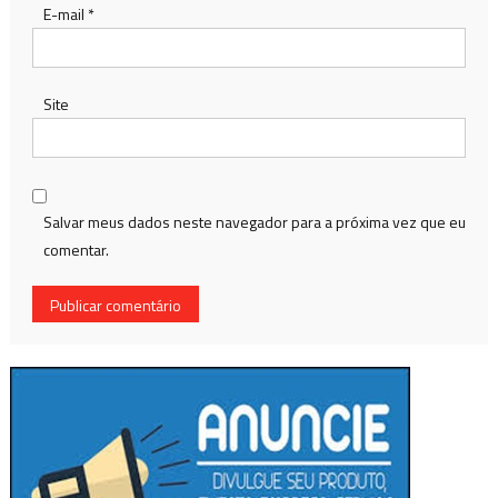
E-mail
*
Site
Salvar meus dados neste navegador para a próxima vez que eu
comentar.