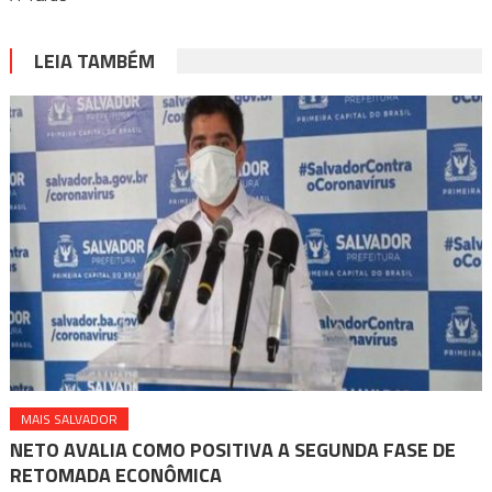
LEIA TAMBÉM
MAIS SALVADOR
NETO AVALIA COMO POSITIVA A SEGUNDA FASE DE
RETOMADA ECONÔMICA