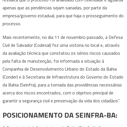
apenas que as pendências sejam sanadas, por parte da
empresa/governo estadual, para que haja o prosseguimento do
processo.
Mais recentemente, no dia 11 de novembro passado, a Defesa
Civil de Salvador (Codesal) fez uma vistoria no local e, através
da avaliação técnica que constatou os sérios riscos causados
pela falta de manutenção, foi informada a situação à
Companhia de Desenvolvimento Urbano do Estado da Bahia
(Conder) e à Secretaria de Infraestrutura do Governo do Estado
da Bahia (Seinfra), para a tomada das providências necessárias
acerca dos riscos encontrados, com o objetivo principal de
garantir a segurança civil e preservação da vida dos cidadãos”.
POSICIONAMENTO DA SEINFRA-BA: