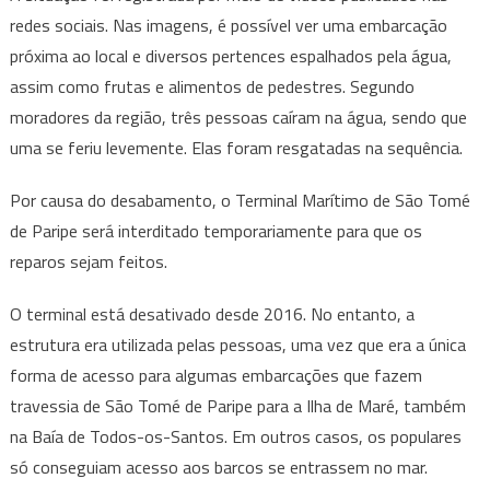
redes sociais. Nas imagens, é possível ver uma embarcação
próxima ao local e diversos pertences espalhados pela água,
assim como frutas e alimentos de pedestres. Segundo
moradores da região, três pessoas caíram na água, sendo que
uma se feriu levemente. Elas foram resgatadas na sequência.
Por causa do desabamento, o Terminal Marítimo de São Tomé
de Paripe será interditado temporariamente para que os
reparos sejam feitos.
O terminal está desativado desde 2016. No entanto, a
estrutura era utilizada pelas pessoas, uma vez que era a única
forma de acesso para algumas embarcações que fazem
travessia de São Tomé de Paripe para a Ilha de Maré, também
na Baía de Todos-os-Santos. Em outros casos, os populares
só conseguiam acesso aos barcos se entrassem no mar.