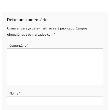
de
Post
Deixe um comentário
O seu endereço de e-mail não será publicado.
Campos
obrigatórios são marcados com
*
Comentário
*
Nome
*