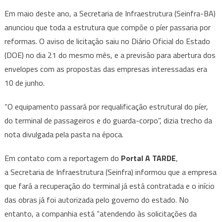
Em maio deste ano, a Secretaria de Infraestrutura (Seinfra-BA)
anunciou que toda a estrutura que compõe o píer passaria por
reformas. O aviso de licitação saiu no Diário Oficial do Estado
(DOE) no dia 21 do mesmo mês, e a previsão para abertura dos
envelopes com as propostas das empresas interessadas era
10 de junho.
“O equipamento passará por requalificação estrutural do píer,
do terminal de passageiros e do guarda-corpo”, dizia trecho da
nota divulgada pela pasta na época.
Em contato com a reportagem do
Portal A TARDE
,
a Secretaria de Infraestrutura (Seinfra) informou que a empresa
que fará a recuperação do terminal já está contratada e o início
das obras já foi autorizada pelo governo do estado. No
entanto, a companhia está “atendendo às solicitações da