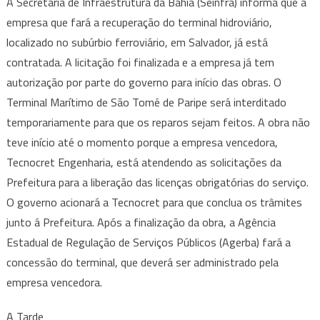
A Secretaria de Infraestrutura da Bahia (Seinfra) informa que a
empresa que fará a recuperação do terminal hidroviário,
localizado no subúrbio ferroviário, em Salvador, já está
contratada. A licitação foi finalizada e a empresa já tem
autorização por parte do governo para início das obras. O
Terminal Marítimo de São Tomé de Paripe será interditado
temporariamente para que os reparos sejam feitos. A obra não
teve início até o momento porque a empresa vencedora,
Tecnocret Engenharia, está atendendo as solicitações da
Prefeitura para a liberação das licenças obrigatórias do serviço.
O governo acionará a Tecnocret para que conclua os trâmites
junto á Prefeitura. Após a finalização da obra, a Agência
Estadual de Regulação de Serviços Públicos (Agerba) fará a
concessão do terminal, que deverá ser administrado pela
empresa vencedora.
A Tarde