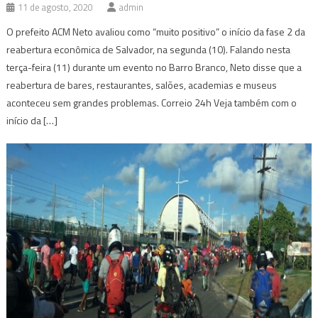
11 de agosto, 2020
admin
O prefeito ACM Neto avaliou como “muito positivo” o início da fase 2 da
reabertura econômica de Salvador, na segunda (10). Falando nesta
terça-feira (11) durante um evento no Barro Branco, Neto disse que a
reabertura de bares, restaurantes, salões, academias e museus
aconteceu sem grandes problemas. Correio 24h Veja também com o
início da […]