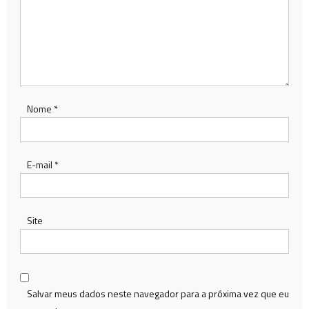
Nome
*
E-mail
*
Site
Salvar meus dados neste navegador para a próxima vez que eu