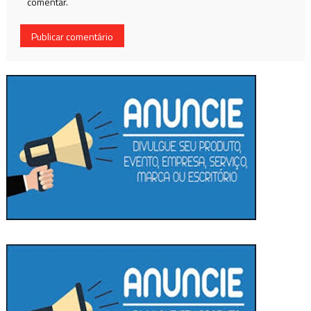
comentar.