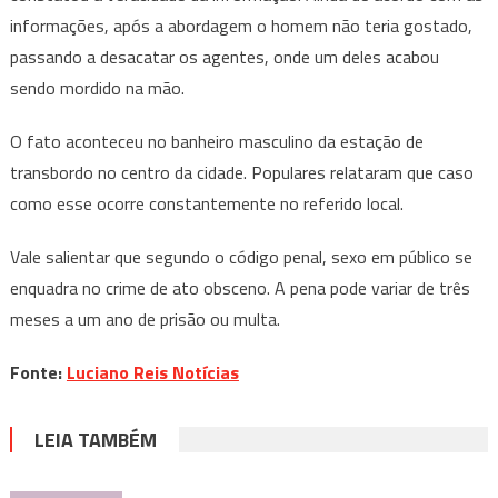
informações, após a abordagem o homem não teria gostado,
passando a desacatar os agentes, onde um deles acabou
sendo mordido na mão.
O fato aconteceu no banheiro masculino da estação de
transbordo no centro da cidade. Populares relataram que caso
como esse ocorre constantemente no referido local.
Vale salientar que segundo o código penal, sexo em público se
enquadra no crime de ato obsceno. A pena pode variar de três
meses a um ano de prisão ou multa.
Fonte:
Luciano Reis Notícias
LEIA TAMBÉM