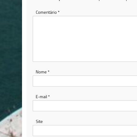
Comentário
*
Nome
*
E-mail
*
Site