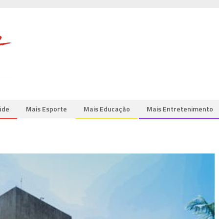
úde
Mais Esporte
Mais Educação
Mais Entretenimento