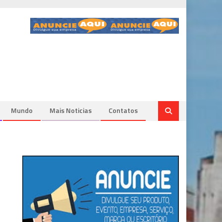
Mundo
Mais Noticias
Contatos