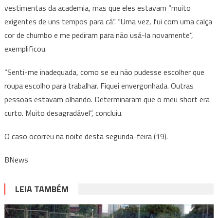
vestimentas da academia, mas que eles estavam “muito
exigentes de uns tempos para cá”. “Uma vez, fui com uma calça
cor de chumbo e me pediram para não usá-la novamente”,
exemplificou.
“Senti-me inadequada, como se eu não pudesse escolher que
roupa escolho para trabalhar. Fiquei envergonhada. Outras
pessoas estavam olhando. Determinaram que o meu short era
curto. Muito desagradável”, concluiu.
O caso ocorreu na noite desta segunda-feira (19).
BNews
LEIA TAMBÉM