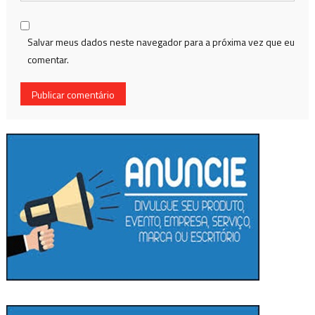
Salvar meus dados neste navegador para a próxima vez que eu
comentar.