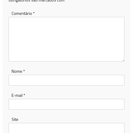
Comentário
*
Nome
*
E-mail
*
Site