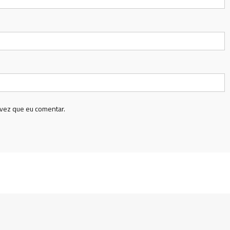
vez que eu comentar.