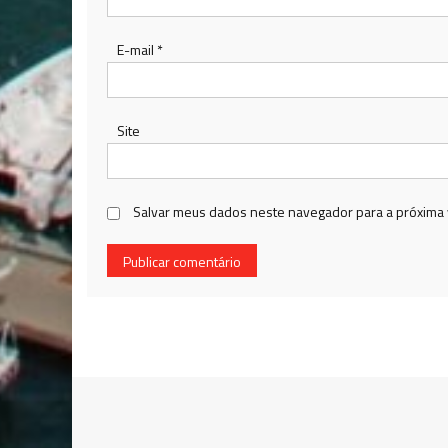
E-mail
*
Site
Salvar meus dados neste navegador para a próxima 