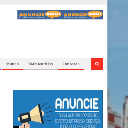
Mundo
Mais Noticias
Contatos