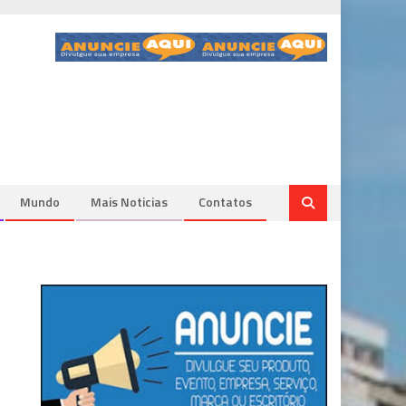
Mundo
Mais Noticias
Contatos