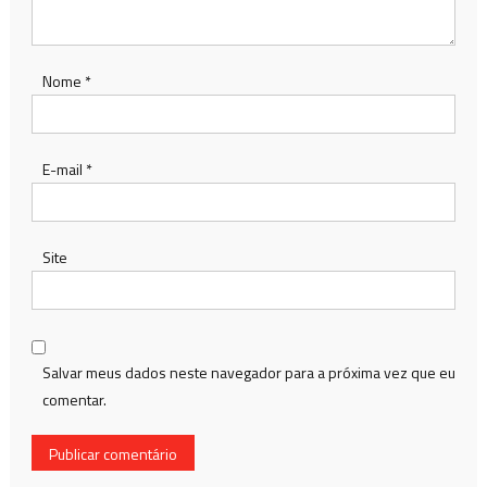
Nome
*
E-mail
*
Site
Salvar meus dados neste navegador para a próxima vez que eu
comentar.