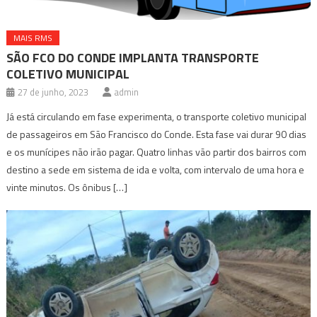
MAIS RMS
SÃO FCO DO CONDE IMPLANTA TRANSPORTE
COLETIVO MUNICIPAL
27 de junho, 2023
admin
Já está circulando em fase experimenta, o transporte coletivo municipal
de passageiros em São Francisco do Conde. Esta fase vai durar 90 dias
e os munícipes não irão pagar. Quatro linhas vão partir dos bairros com
destino a sede em sistema de ida e volta, com intervalo de uma hora e
vinte minutos. Os ônibus […]