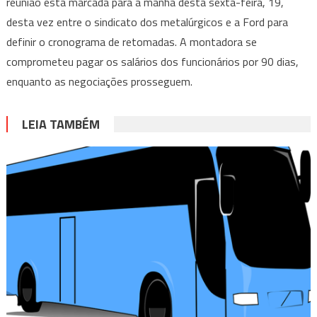
reunião está marcada para a manhã desta sexta-feira, 19,
desta vez entre o sindicato dos metalúrgicos e a Ford para
definir o cronograma de retomadas. A montadora se
comprometeu pagar os salários dos funcionários por 90 dias,
enquanto as negociações prosseguem.
LEIA TAMBÉM