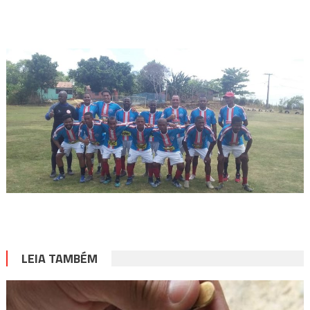
LEIA TAMBÉM