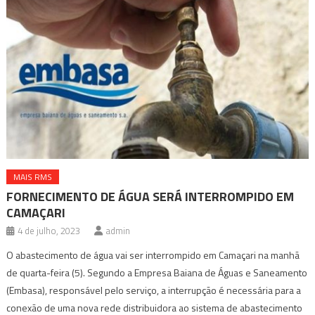
MAIS RMS
FORNECIMENTO DE ÁGUA SERÁ INTERROMPIDO EM
CAMAÇARI
4 de julho, 2023
admin
O abastecimento de água vai ser interrompido em Camaçari na manhã
de quarta-feira (5). Segundo a Empresa Baiana de Águas e Saneamento
(Embasa), responsável pelo serviço, a interrupção é necessária para a
conexão de uma nova rede distribuidora ao sistema de abastecimento