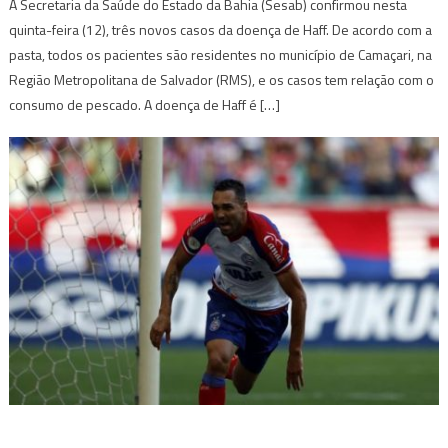
A Secretaria da Saúde do Estado da Bahia (Sesab) confirmou nesta
quinta-feira (12), três novos casos da doença de Haff. De acordo com a
pasta, todos os pacientes são residentes no município de Camaçari, na
Região Metropolitana de Salvador (RMS), e os casos tem relação com o
consumo de pescado. A doença de Haff é […]
MAIS ESPORTE