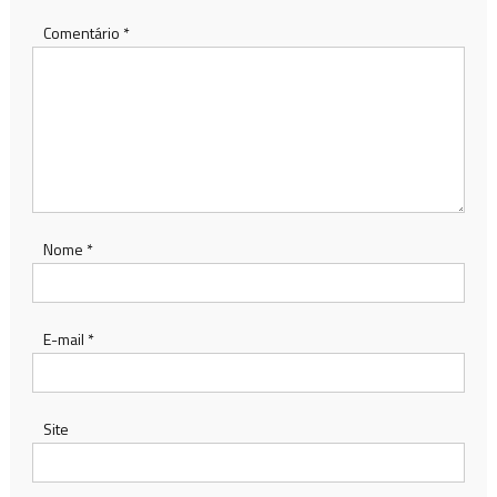
Comentário
*
Nome
*
E-mail
*
Site