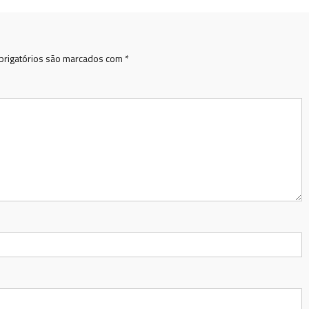
rigatórios são marcados com
*