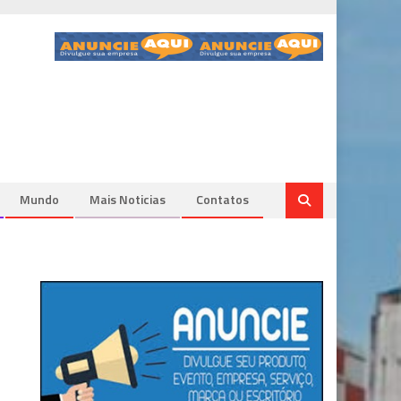
Mundo
Mais Noticias
Contatos