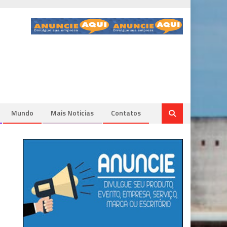
Mundo
Mais Noticias
Contatos