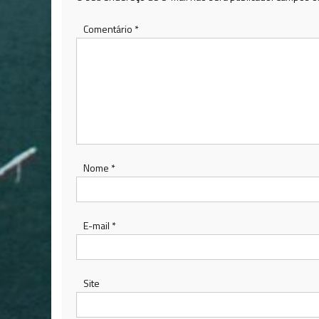
Comentário
*
Nome
*
E-mail
*
Site