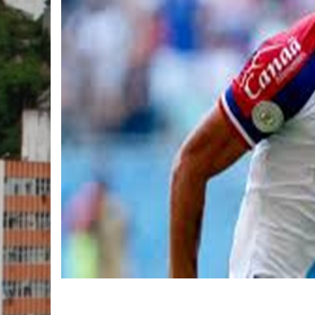
MAIS ESPORTE