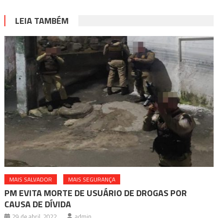
LEIA TAMBÉM
MAIS SALVADOR
MAIS SEGURANÇA
PM EVITA MORTE DE USUÁRIO DE DROGAS POR
CAUSA DE DÍVIDA
29 de abril, 2022
admin