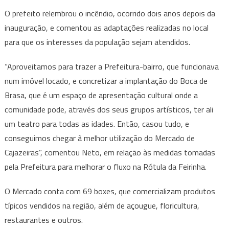
O prefeito relembrou o incêndio, ocorrido dois anos depois da
inauguração, e comentou as adaptações realizadas no local
para que os interesses da população sejam atendidos.
“Aproveitamos para trazer a Prefeitura-bairro, que funcionava
num imóvel locado, e concretizar a implantação do Boca de
Brasa, que é um espaço de apresentação cultural onde a
comunidade pode, através dos seus grupos artísticos, ter ali
um teatro para todas as idades. Então, casou tudo, e
conseguimos chegar à melhor utilização do Mercado de
Cajazeiras”, comentou Neto, em relação às medidas tomadas
pela Prefeitura para melhorar o fluxo na Rótula da Feirinha.
O Mercado conta com 69 boxes, que comercializam produtos
típicos vendidos na região, além de açougue, floricultura,
restaurantes e outros.