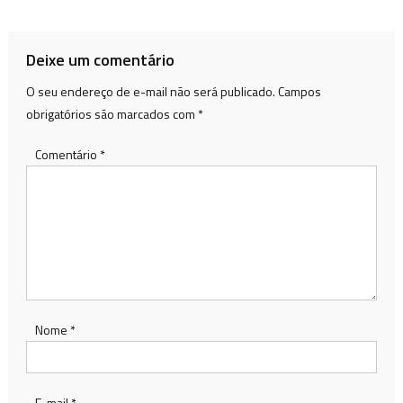
de
Post
Deixe um comentário
O seu endereço de e-mail não será publicado.
Campos
obrigatórios são marcados com
*
Comentário
*
Nome
*
E-mail
*