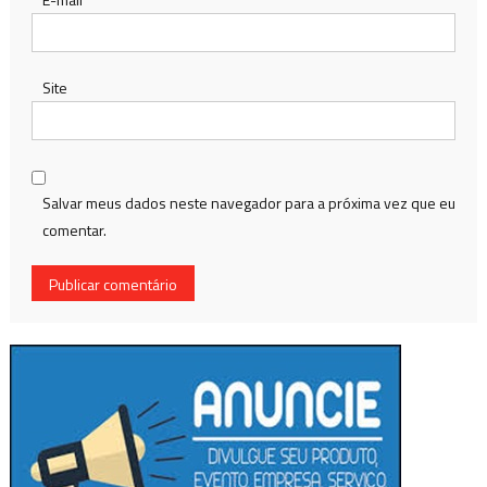
Site
Salvar meus dados neste navegador para a próxima vez que eu
comentar.