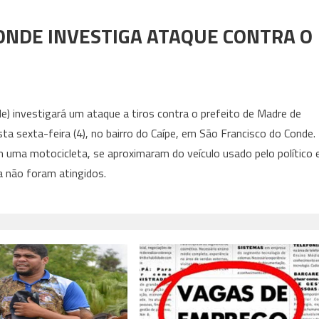
CONDE INVESTIGA ATAQUE CONTRA O
de) investigará um ataque a tiros contra o prefeito de Madre de
ta sexta-feira (4), no bairro do Caípe, em São Francisco do Conde.
 uma motocicleta, se aproximaram do veículo usado pelo político 
a não foram atingidos.