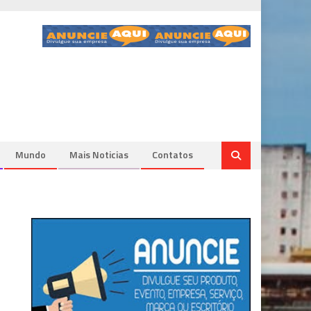
Mundo
Mais Noticias
Contatos