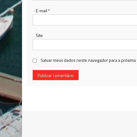
E-mail
*
Site
Salvar meus dados neste navegador para a próxima 