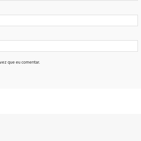
vez que eu comentar.