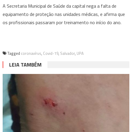
A Secretaria Municipal de Saúde da capital nega a falta de
equipamento de proteção nas unidades médicas, e afirma que
os profissionais passaram por treinamento no início do ano.
Tagged
coronavírus
,
Covid-19
,
Salvador
,
UPA
LEIA TAMBÉM