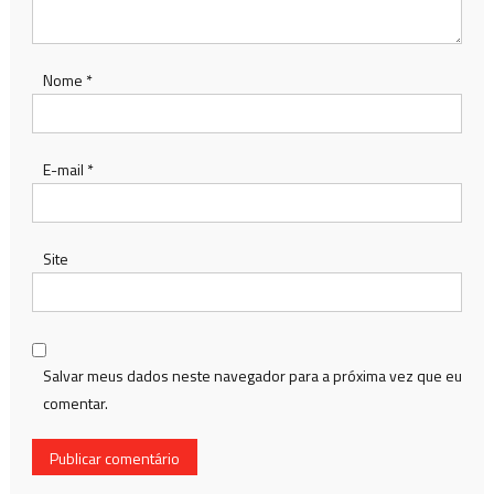
Nome
*
E-mail
*
Site
Salvar meus dados neste navegador para a próxima vez que eu
comentar.