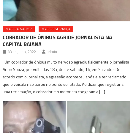
MAIS SALVADOR
MAIS SEGURANÇA
COBRADOR DE ÔNIBUS AGRIDE JORNALISTA NA
CAPITAL BAIANA
18 de julho, 2022
admin
Um cobrador de ônibus muito nervoso agrediu fisicamente o jornalista
Arlon Souza, por volta das 18h, deste sábado, 16, em Salvador. De
acordo com o jornalista, a agressão aconteceu após ele ter reclamado
que o veículo não parou no ponto solicitado. Ao dizer que registraria
uma reclamação, o cobrador e o motorista chegaram a […]