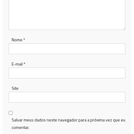
Nome
*
E-mail
*
Site
Salvar meus dados neste navegador para a próxima vez que eu
comentar.