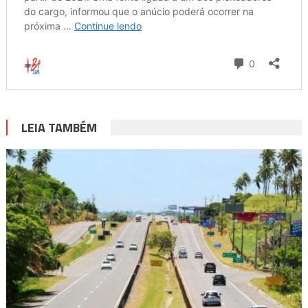
LEIA TAMBÉM