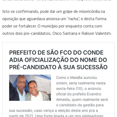
Isto se confirmando, pode dar um golpe de misericórdia na
oposição que aguardava ansiosa um “racha”, e desta forma
poder se fortalecer. O município por enquanto conta com
outros dois pre-candidatos, Chico Santana e Ralison Valentim.