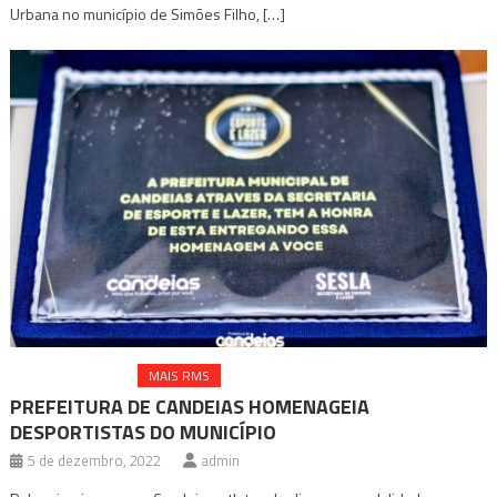
Urbana no município de Simões Filho, […]
MAIS ESPORTE
MAIS RMS
PREFEITURA DE CANDEIAS HOMENAGEIA
DESPORTISTAS DO MUNICÍPIO
5 de dezembro, 2022
admin